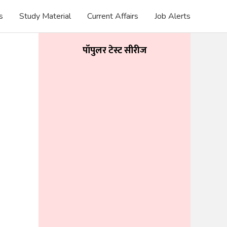
s
Study Material
Current Affairs
Job Alerts
पॉपुलर टेस्ट सीरीज