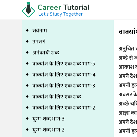
Career
Tutorial
Let's Study Together
वाक्या
सर्वनाम
उपसर्ग
अनुचित 
अनेकार्थी शब्द
अण्डे से 
वाक्यांश के लिए एक शब्द भाग-5
आकाश को
वाक्यांश के लिए एक शब्द भाग-4
अपने देश
अपनी हत्
वाक्यांश के लिए एक शब्द भाग-3
अवसर के
वाक्यांश के लिए एक शब्द
अच्छे चरि
वाक्यांश के लिए एक शब्द भाग-2
आज्ञा क
युग्म-शब्द भाग-3
अपने देश
युग्म-शब्द भाग-2
अपनी हत्