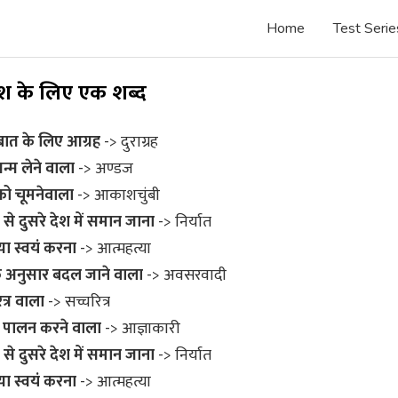
Home
Test Serie
ंश के लिए एक शब्द
बात के लिए आग्रह
-> दुराग्रह
जन्म लेने वाला
-> अण्डज
 चूमनेवाला
-> आकाशचुंबी
 से दुसरे देश में समान जाना
-> निर्यात
या स्वयं करना
-> आत्महत्या
 अनुसार बदल जाने वाला
-> अवसरवादी
त्र वाला
-> सच्चरित्र
ा पालन करने वाला
-> आज्ञाकारी
 से दुसरे देश में समान जाना
-> निर्यात
या स्वयं करना
-> आत्महत्या