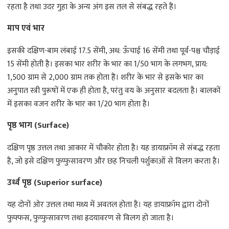
रहता है तथा उदर गुहा के अन्य अंग इस तल से संबद्ध रहते हैं।
माप एवं भार
इसकी दक्षिण-बाम लंबाई 17.5 सेंमी, अध: ऊँचाई 16 सेंमी तथा पूर्व-पश्च चौड़ाई
15 सेंमी होती है। इसका भार शरीर के भार का 1/50 भाग के लगभग, प्राय:
1,500 ग्राम से 2,000 ग्राम तक होता हैं। शरीर के भार से इसके भार का
अनुपात स्त्री पुरूषों में एक ही होता है, परंतु वय के अनुसार बदलता है। बालकों
में इसका वजन शरीर के भार का 1/20 भाग होता है।
पृष्ठ भाग (Surface)
दक्षिण पृष्ठ उत्तल तथा आकार में चौकोर होता है। यह डायाफ्रॉम से संबद्ध रहता
है, जो इसे दक्षिण फुप्फुसावरण और छह निचली पर्शुकाओं से विलग करता है।
उर्ध्व पृष्ठ (Superior surface)
यह दोनों ओर उत्तल तथा मध्य में अवतल होता है। यह डायाफ्रॉम द्वारा दोनों
फुफ्फस, फुप्फुसावरण तथा ह्रदयावरण से विलग हो जाता है।