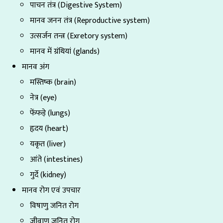
पाचन तंत्र (Digestive System)
मानव जनन तंत्र (Reproductive system)
उत्सर्जन तन्त्र (Exretory system)
मानव में ग्रंथियां (glands)
मानव अंग
मस्तिष्क (brain)
नेत्र (eye)
फेंफड़े (lungs)
हृदय (heart)
यकृत (liver)
आंते (intestines)
गुर्दे (kidney)
मानव रोग एवं उपचार
विषाणु जनित रोग
जीवाणु जनित रोग