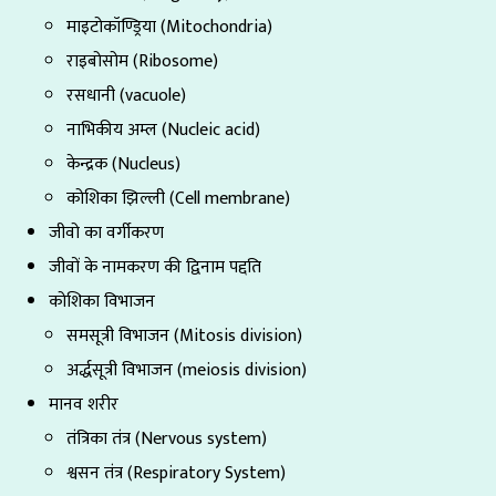
माइटोकॉण्ड्रिया (Mitochondria)
राइबोसोम (Ribosome)
रसधानी (vacuole)
नाभिकीय अम्ल (Nucleic acid)
केन्द्रक (Nucleus)
कोशिका झिल्ली (Cell membrane)
जीवो का वर्गीकरण
जीवों के नामकरण की द्विनाम पद्दति
कोशिका विभाजन
समसूत्री विभाजन (Mitosis division)
अर्द्धसूत्री विभाजन (meiosis division)
मानव शरीर
तंत्रिका तंत्र (Nervous system)
श्वसन तंत्र (Respiratory System)