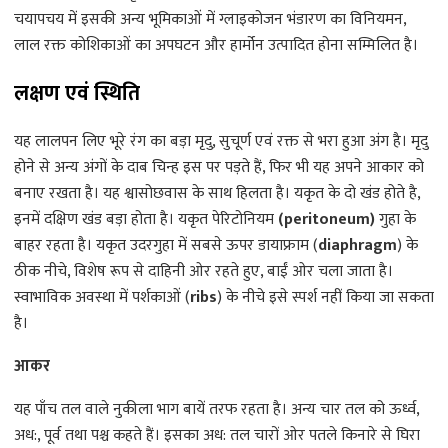
चयापचय में इसकी अन्य भूमिकाओं में ग्लाइकोजन भंडारण का विनियमन,
लाल रक्त कोशिकाओं का अपघटन और हार्मोन उत्पादित होना सम्मिलित है।
लक्षण एवं स्थिति
यह लालपन लिए भूरे रंग का बड़ा मृदु, सुचूर्ण एवं रक्त से भरा हुआ अंग है। मृदु
होने से अन्य अंगों के दाब चिन्ह इस पर पड़ते हैं, फिर भी यह अपने आकार को
बनाए रखता है। यह श्वासोछवास के साथ हिलता है। यकृत के दो खंड होते है,
इनमें दक्षिण खंड बड़ा होता है। यकृत पेरिटोनियम
(peritoneum)
गुहा के
बाहर रहता है। यकृत उदरगुहा में सबसे ऊपर डायाफ्राम (
diaphragm
) के
ठीक नीचे, विशेष रूप से दाहिनी ओर रहते हुए, बाईं ओर चला जाता है।
स्वाभाविक अवस्था में पर्शकाओं (
ribs
) के नीचे इसे स्पर्श नहीं किया जा सकता
है।
आकर
यह पाँच तल वाले नुकीला भाग बायें तरफ रहता है। अन्य चार तल को ऊर्ध्व,
अध:, पूर्व तथा पश्च कहते हैं। इसका अध: तल चारों ओर पतले किनारे से घिरा