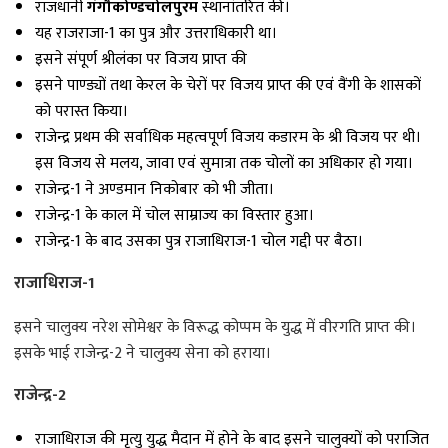
राजधानी
गंगौकोण्डचोलपुरम
स्थानांतरित की।
यह राजराजा-1 का पुत्र और उत्तराधिकारी था।
इसने संपूर्ण श्रीलंका पर विजय प्राप्त की
इसने पाण्ड्यों तथा केरल के चेरों पर विजय प्राप्त की एवं वैंगी के शासकों
को परास्त किया।
राजेन्द्र प्रथम की सर्वाधिक महत्वपूर्ण विजय कडारम के श्री विजय पर थी।
इस विजय से मलय, जावा एवं सुमात्रा तक चोलों का अधिकार हो गया।
राजेन्द्र-1 ने अण्डमान निकोबार को भी जीता।
राजेन्द्र-1 के काल में चोल साम्राज्य का विस्तार हुआ।
राजेन्द्र-1 के बाद उसका पुत्र राजाधिराज-1 चोल गद्दी पर बैठा।
राजाधिराज-1
इसने चालुक्य नरेश सोमेश्वर के विरूद्ध कोप्पम के युद्ध में वीरगति प्राप्त की।
इसके भाई राजेन्द्र-2 ने चालुक्य सेना को हराया।
राजेन्द्र-2
राजाधिराज की मृत्यु युद्ध मैदान में होने के बाद इसने चालुक्यों को पराजित