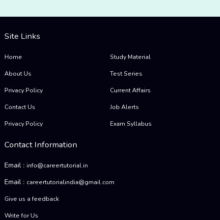
Site Links
Home
Study Material
About Us
Test Series
Privacy Policy
Current Affairs
Contact Us
Job Alerts
Privacy Policy
Exam Syllabus
Contact Information
Email :
info@careertutorial.in
Email :
careertutorialindia@gmail.com
Give us a feedback
Write for Us