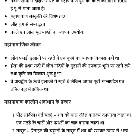
नवीन शोधों में दक्षिण भारत के महापाषाण युग का काल का आरंभ 1000
ई.पू. से माना जाता है।
महापाषाण संस्कृति की विशेषताएं
लौह युग से सम्बद्धता
काले एवं लाल मृद भाण्डों का व्यापक उपयोग।
महापाषाणिक जीवन
लोग पहाड़ी ढ़लानों पर रहते थे एवं कृषि का व्यापक विकास नहीं था।
ईसा की प्रथम सदी में लोग नदियों के मुहानों की उपजाऊ भूमि पर रहने लगे
तथा कृषि का विकास शुरू हुआ।
वे प्रायद्वीप के ऊंचे इलाकों में रहते थे लेकिन जमाव पूर्वी आन्ध्रप्रदेश एवं
तमिलनाडु में अधिक था।
महापाषाण कालीन शवाधान के प्रकार
पीट सर्किल (गर्त चक्र) – शव को मांस रहित बनाकर दफनाया जाता था
एवं गढ़ढे के चारों ओर पत्थरों का चक्र बनाया जाता था।
ताबूत – ग्रेनाइट की चट्टानों के ताबूत में शव को रखकर ऊपर से अन्य