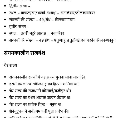
द्वितीय संगम –
स्थल – कपाटपुरम/अलवै अध्यक्ष – अगत्तियार/तोलकाप्पियर
सदस्यों की संख्या – 49, ग्रंथ – तोलकाप्पियम
तृतीय संगम –
स्थल – उत्तरी मदुरै अध्यक्ष – नककीरर
सदस्यों की संख्या – 49 ग्रंथ – पत्तुप्पात्रु, इत्तुतोगई एवं पदनेनकीलकणक्कु
संगमकालीन राजवंश
चेर राज्य
संगमकालीन राज्यों में यह सबसे पुराना माना जाता है।
इसमें केरल एवं तमिलनाडु का हिस्सा शामिल था।
चेर राज्य की राजधानी कोरकई/वंजीपुर थी।
चेर राज्य का प्रथम शासक उदयन जेराल था।
चेर राज्य का प्रतीक चिन्ह – धनुष था।
शेनंगुट्टवन ने सर्वप्रथम पत्नी पूजा प्रारंभ की।