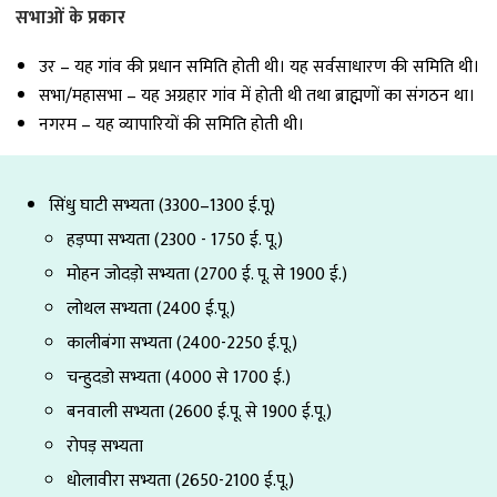
सभाओं के प्रकार
उर – यह गांव की प्रधान समिति होती थी। यह सर्वसाधारण की समिति थी।
सभा/महासभा – यह अग्रहार गांव में होती थी तथा ब्राह्मणों का संगठन था।
नगरम – यह व्यापारियों की समिति होती थी।
सिंधु घाटी सभ्यता (3300–1300 ई.पू)
हड़प्पा सभ्यता (2300 - 1750 ई. पू.)
मोहन जोदड़ो सभ्यता (2700 ई. पू. से 1900 ई.)
लोथल सभ्यता (2400 ई.पू.)
कालीबंगा सभ्यता (2400-2250 ई.पू.)
चन्हुदडो सभ्यता (4000 से 1700 ई.)
बनवाली सभ्यता (2600 ई.पू. से 1900 ई.पू.)
रोपड़ सभ्यता
धोलावीरा सभ्यता (2650-2100 ई.पू.)