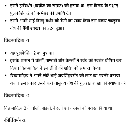
इसने हर्षवर्धन (कन्नौज का सम्राट) को हराया था। इस विजय के पश्चात्
पुलकेशिन-2 को परमेश्वर की उपाधि दी।
इसने अपने भाई विष्णु वर्धन को बेंगी का राज्य दिया इस प्रकार चालुक्य
वंश की
बैंगी शाखा
का उदय हुआ।
विक्रमादित्य -1
यह पुलकेशिन-2 का पुत्र था।
इसके शासन में चोलों, पाण्ड्यों और केरलों ने स्वंय को स्वतंत्र घोषित कर
दिया। विक्रमादित्य ने इन तीनों की शक्ति को समाप्त किया।
विक्रमादित्य ने अपने छोटे भाई जयसिंहवर्मन को लाट का गवर्नर बनाया
गया । इस प्रकार उसने यहां चालुक्य वंश की गुजरात शाखा की स्थापना की
विक्रमादित्य -2
विक्रमादित्य-2 ने चोलों, पांड्यों, केरलों एवं कलभ्रों को परास्त किया था।
कीर्तिवर्मन-2