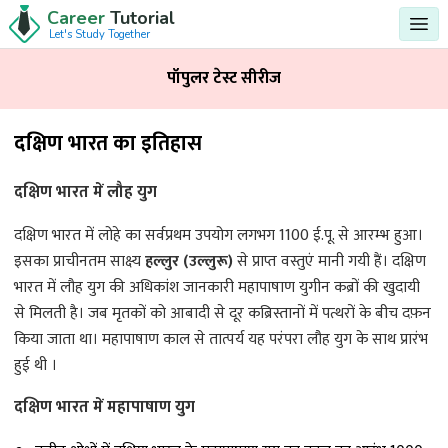
Career
Tutorial
Let's Study Together
पॉपुलर टेस्ट सीरीज
दक्षिण भारत का इतिहास
दक्षिण भारत में लौह युग
दक्षिण भारत में लोहे का सर्वप्रथम उपयोग लगभग 1100 ई.पू. से आरम्भ हुआ।
इसका प्राचीनतम साक्ष्य
हल्लुर (उल्लुरू)
से प्राप्त वस्तुएं मानी गयी हैं। दक्षिण
भारत में लौह युग की अधिकांश जानकारी महापाषाण युगीन कब्रों की खुदायी
से मिलती है। जब मृतकों को आबादी से दूर कब्रिस्तानों में पत्थरों के बीच दफ़न
किया जाता था। महापाषाण काल से तात्पर्य यह परंपरा लौह युग के साथ प्रारंभ
हुई थी ।
दक्षिण भारत में महापाषाण युग