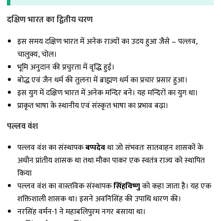
दक्षिण भारत का द्वितीय चरण
इस समय दक्षिण भारत में अनेक राज्यों का उदय हुआ जैसे – पल्लव,
चालुक्य, चोल।
भूमि अनुदान की प्रचुरता में वृद्धि हुई।
बोद्ध एवं जैन धर्म की तुलना में ब्राह्मण धर्म का प्रचार प्रसार हुआ।
इस युग में दक्षिण भारत में अनेक मन्दिर बने। यह मन्दिरों का युग था।
प्राकृत भाषा के स्थानीय एवं संस्कृत भाषा का प्रभाव बढ़ा।
पल्लव वंश
पल्लव वंश का संस्थापक
बप्पदेव
था जो संभवतः सातवाहन शासकों के
अधीन प्रांतीय शासक था तथा मौका पाकर एक स्वतंत्र राज्य को स्थापित
किया
पल्लव वंश का वास्तविक संस्थापक
सिंहविष्णु
को कहा जाता है। यह एक
शक्तिशाली शासक था। इसने अवनिसिंह की उपाधि धारण की।
नरसिंह वर्मन-1 ने महाबलिपुरम नगर बसाया था।