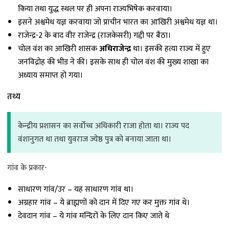
किया तथा युद्ध स्थल पर ही अपना राज्यभिषेक करवाया।
इसने अश्वमेध यज्ञ करवाया जो प्राचीन भारत का आखिरी अश्वमेध यज्ञ था।
राजेन्द्र-2 के बाद वीर राजेन्द्र (राजकेसरी) गद्दी पर बैठा।
चोल वंश का आखिरी शासक
अधिराजेन्द्र
था। इसकी हत्या राज्य में हुए
जनविद्रोह की भीड ने की। इसके साथ ही चोल वंश की मुख्य शाखा का
अध्याय समाप्त हो गया।
तथ्य
केन्द्रीय प्रशासन का सर्वोच्च अधिकारी राजा होता था। राज्य पद
वंशानुगत था तथा युवराज ज्येष्ठ पुत्र को बनाया जाता था।
गांव के प्रकार-
साधारण गांव/उर – यह साधारण गांव था।
अग्रहार गांव – ये ब्राह्मणों को दान में दिए गए कर मुक्त गांव थे।
देवदान गांव – ये गांव मन्दिरों के लिए दान किए जाते थे