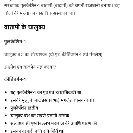
संस्थापक पुलकेशिन-1 वातापी (बादामी) को अपनी राजधानी बनाया। चह
चोलों की महत्ता का वास्तविक संस्थापक था।
वातापी के चालुक्य
पुलकेशिन-1
चालुक्य वंश का संस्थापक। (दो पुत्र: कीर्तिवर्मन-1 एवं मंगलेश)
अश्वमेध एवं वाजपेय यज्ञ करवाए।
कीर्तिवर्मन-1
यह पुलकेशिन-1 का पुत्र एवं उत्तराधिकारी था।
इसकी मृत्यु के बाद इसका भाई मंगलेश शासक बना।
पुलकेशिन द्वितीय
चालुक्य वंश का सबसे प्रतापी शासक।
सत्याश्रय श्री पृथ्वीवल्लभ महाराज की उपाधि धारण की।
इसका दरबारी कवि रविकीर्ति था।