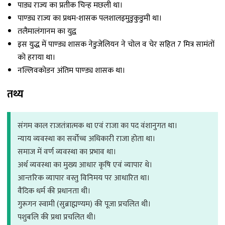
पाड्य राज्य का प्रतीक चिन्ह मछली था।
पाण्ड्य राज्य का प्रथम-शासक पलशालइमुडुकुडुमी था।
तलैमालंगानम का युद्व
इस युद्ध में पाण्ड्य शासक नेडुजेलियन ने चोल व चेर सहित 7 मित्र सामंतों
को हराया था।
नल्लिवकोडन अंतिम पाण्ड्य शासक था।
तथ्य
संगम काल राजतंत्रात्मक था एवं राजा का पद वंशानुगत था।
न्याय व्यवस्था का सर्वोच्च अधिकारी राजा होता था।
समाज में वर्ण व्यवस्था का प्रभाव था।
अर्थ व्यवस्था का मुख्य आधार कृषि एवं व्यापार थे।
आन्तरिक व्यापार वस्तु विनिमय पर आधारित था।
वैदिक धर्म की प्रधानता थी।
गुरूगन स्वामी (सुब्राह्मण्यम) की पूजा प्रचलित थी।
पशुबलि की प्रथा प्रचलित थी।