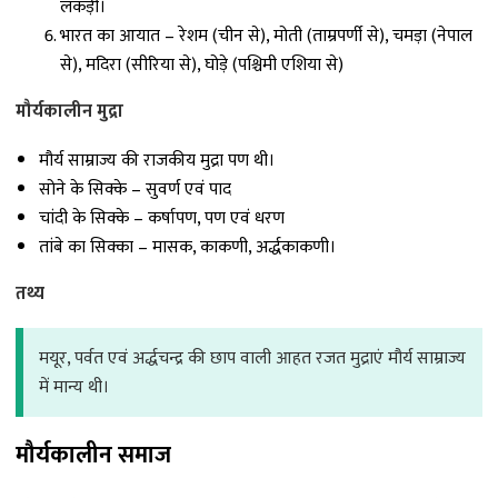
लकड़ी।
भारत का आयात – रेशम (चीन से), मोती (ताम्रपर्णी से), चमड़ा (नेपाल
से), मदिरा (सीरिया से), घोड़े (पश्चिमी एशिया से)
मौर्यकालीन मुद्रा
मौर्य साम्राज्य की राजकीय मुद्रा पण थी।
सोने के सिक्के – सुवर्ण एवं पाद
चांदी के सिक्के – कर्षापण, पण एवं धरण
तांबे का सिक्का – मासक, काकणी, अर्द्धकाकणी।
तथ्य
मयूर, पर्वत एवं अर्द्धचन्द्र की छाप वाली आहत रजत मुद्राएं मौर्य साम्राज्य
में मान्य थी।
मौर्यकालीन समाज