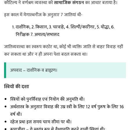
कौटिल्य ने वर्णश्रम व्यवस्था को
सामाजिक संगठन
का आधार बताया है।
इस काल में मेगास्थनीज के अनुसार 7 जातियां थी-
दार्शनिक, 2. किसान, 3. चरवाहे, 4. शिल्पी/कारीगर, 5. योद्धा, 6.
निरीक्षक 7. अमात्य/सभासद
जातिव्यवस्था का स्वरूप कठोर था, कोई भी व्यक्ति जाति से बाहर विवाह नहीं
कर सकता था और न ही अपना पेशा बदल सकता था।
अपवाद – दार्शनिक व ब्राह्मण।
स्त्रियों की दशा
स्त्रियों को पुनर्विवाह एवं नियोग की अनुमति थी।
अर्थशास्त्र के अनुसार विवाह की उम्र स्त्री के लिए 12 वर्ष पुरूष के लिए 16
वर्ष थी।
दहेज प्रथा इस समय चरम सीमा पर थी।
रूपाजीवा – ये स्वतंत्र रूप से वैश्यावृति करने वाली स्त्रियां थी।