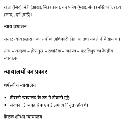
राजा (सिर), मंत्री (आंख), मित्र (कान), कर/कोष (मुख), सेना (मस्तिष्क), राज्य
(जांघ), दुर्ग (बाहें)।
न्याय प्रशासन
सम्राट न्याय प्रशासन का सर्वोच्च अधिकारी होता था तथा सबसे नीचे ग्राम था।
ग्राम – संग्रहण – द्रोणमुख – स्थानिक – जनपद – पाटलिपुत्र का केन्द्रीय
न्यायालय
न्यायालयों का प्रकार
धर्मस्थीय न्यायालय
दीवानी न्यायालय के रूप में दीवानी मुद्दे।
संरचना: 3 व्यवहारिक एवं 3 अमात्य नियुक्त होते थे।
केटक शोधन न्यायालय