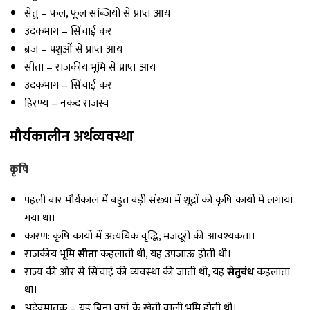
सेतु – फल, फूल सब्जियों से प्राप्त आय
उदकभाग – सिंचाई कर
ब्रज – पशुओं से प्राप्त आय
सीता – राजकीय भूमि से प्राप्त आय
उदकभाग – सिंचाई कर
हिरण्य – नकद राजस्व
मौर्यकालीन अर्थव्यवस्था
कृषि
पहली बार मौर्यकाल में बहुत बड़ी संख्या में शूद्रों को कृषि कार्यो में लगाया
गया था।
कारण: कृषि कार्यो में अत्यधिक वृद्धि, मजदूरों की आवश्यकता।
राजकीय भूमि
सीता
कहलाती थी, यह उपजाऊ होती थी।
राज्य की ओर से सिंचाई की व्यवस्था की जाती थी, यह
सेतुबंध
कहलाता
था।
अदेवमातृक – यह बिना वर्षा के खेती वाली भूमि होती थी।