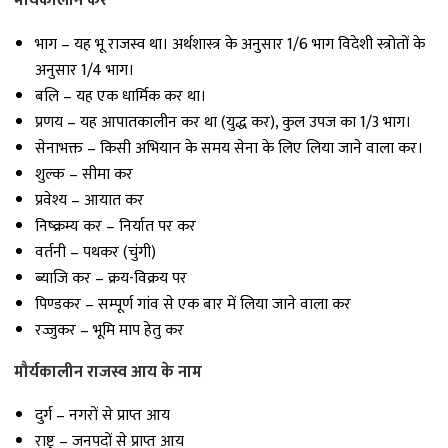
मौर्यकालीन कर
भाग – यह भू राजस्व था। अर्थशास्त्र के अनुसार 1/6 भाग विदेशी स्त्रोतों के
अनुसार 1/4 भाग।
बलि – यह एक धार्मिक कर था।
प्रणय – यह आपातकालीन कर था (युद्ध कर), कुल उपज का 1/3 भाग।
सेनाभक्त – किसी अभियान के समय सेना के लिए लिया जाने वाला कर।
शुल्क – सीमा कर
प्रवेश्य – आयात कर
निष्क्रम्य कर – निर्यात पर कर
वर्तनी – पथकर (चुंगी)
ब्याजि कर – क्रय-विक्रय पर
पिण्डकर – सम्पूर्ण गांव से एक बार में लिया जाने वाला कर
रज्जुकर – भूमि माप हेतु कर
मौर्यकालीन राजस्व आय के नाम
दुर्ग – नगरों से प्राप्त आय
राष्ट्र – जनपदों से प्राप्त आय