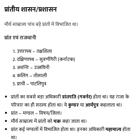
प्रांतीय शासन/प्रशासन
मौर्य साम्राज्य पांच बड़े प्रांतों में विभाजित था।
प्रांत एवं राजधानी
उत्तरापथ – तक्षशिला
दक्षिणापथ – सुवर्णगिरी (कर्नाटक)
अवन्ति – उज्जयिनी
कलिंग – तोसाली
प्राची – पाटलिपुत्र
प्रांतों का सबसे बड़ा अधिकारी
प्रांतपति (गवर्नर)
होता था। यह राजा के
परिवार का ही सदस्य होता था। ये
कुमार
या
आर्यपुत्र
कहलाता था।
प्रांत – मण्डल – विषय/जिला।
मौर्य साम्राज्य में प्रांतों को
चक्र
कहा जाता था।
प्रांत कई मण्डलों में विभाजित होता था। इनका अधिकारी
महामात्य
होता
था।