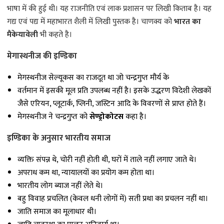
भाषा में की हुई थी। यह राजनीति एवं लाक प्रशासन पर लिखी किताब है। यह
गद्य एवं पद्य में महाभारत शैली में लिखी पुस्तक है। चाणक्य को
भारत का
मैकेयावेली
भी कहते है।
मेगास्थनीज की इण्डिका
मेगस्थनीज सेल्यूकस का राजदूत था जो चन्द्रगुप्त मौर्य के
वर्तमान में इसकी मूल प्रति उपलब्ध नहीं है। इसके उद्धरण विदेशी लेखकों
जैसे एरियन, प्लूटार्क, प्लिनी, जस्टिन आदि के विवरणों से प्राप्त होते हैं।
मेगस्थनीज ने चन्द्रगुप्त को
सेण्ड्रोकोटस
कहा है।
इण्डिका के अनुसार भारतीय समाज
व्यक्ति संपन्न थे, चोरी नहीं होती थी, घरों में ताले नहीं लगाए जाते थे।
अपराध कम था, न्यायालयों का प्रयोग कम होता था।
भारतीय लोग ब्याज नहीं लेते थे।
बहु विवाह प्रचलित (केवल धनी लोगों में) सती प्रथा का प्रचलन नहीं था।
जाति समाज का मूलाधार थी।