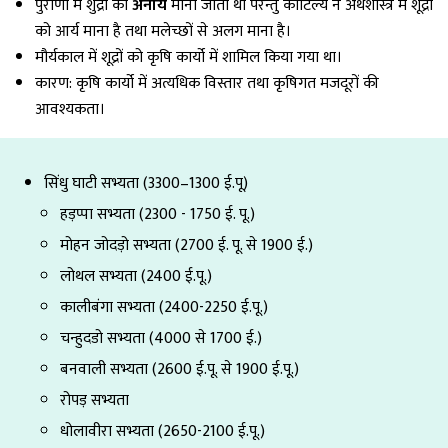
पुराणों में शुद्रों को
अनार्य
माना जाता था परन्तु कौटिल्य ने अर्थशास्त्र में शूद्रों
को आर्य माना है तथा मलेच्छों से अलग माना है।
मौर्यकाल में शूद्रों को कृषि कार्यो में शामिल किया गया था।
कारण: कृषि कार्यो में अत्यधिक विस्तार तथा कृषिगत मजदूरों की
आवश्यकता।
सिंधु घाटी सभ्यता (3300–1300 ई.पू)
हड़प्पा सभ्यता (2300 - 1750 ई. पू.)
मोहन जोदड़ो सभ्यता (2700 ई. पू. से 1900 ई.)
लोथल सभ्यता (2400 ई.पू.)
कालीबंगा सभ्यता (2400-2250 ई.पू.)
चन्हुदडो सभ्यता (4000 से 1700 ई.)
बनवाली सभ्यता (2600 ई.पू. से 1900 ई.पू.)
रोपड़ सभ्यता
धोलावीरा सभ्यता (2650-2100 ई.पू.)