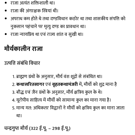
राजा अत्यंत शक्तिशाली था।
राजा की अंगरक्षक स्त्रियां थी।
अपराध कम होते थे तथा दण्डविधान कठोर था तथा शासकीय संपत्ति को
नुकसान पहंचाने पर मृत्यु दण्ड का प्रावधान था।
राजा न्यायप्रिय था एवं राज्य शांत व सुखी था।
मौर्यकालीन राजा
उत्पत्ति संबंधि विचार
ब्राह्मण ग्रंथों के अनुसार, मौर्य वंश शूद्रों से संबंधित था।
कथासरितसागर
एवं
वृहतकथामंजरी
में, मौर्यो को शुद्र माना है
बौद्ध एवं जैन ग्रंथों के अनुसार, मौर्य क्षत्रिय कुल के थे।
यूरोपीय साहित्य में मौर्यो को सामान्य कुल का माना गया है।
मान्य मत: अधिकतर विद्वानों ने मौर्यो को क्षत्रिय कुल का माना जाता
था।
चन्द्रगुप्त मौर्य (322 ई.पू. – 298 ई.पू.)