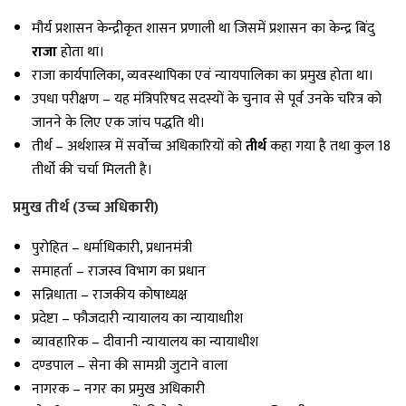
मौर्य प्रशासन केन्द्रीकृत शासन प्रणाली था जिसमें प्रशासन का केन्द्र बिंदु
राजा
होता था।
राजा कार्यपालिका, व्यवस्थापिका एवं न्यायपालिका का प्रमुख होता था।
उपधा परीक्षण – यह मंत्रिपरिषद सदस्यों के चुनाव से पूर्व उनके चरित्र को
जानने के लिए एक जांच पद्धति थी।
तीर्थ – अर्थशास्त्र में सर्वोच्च अधिकारियों को
तीर्थ
कहा गया है तथा कुल 18
तीर्थो की चर्चा मिलती है।
प्रमुख तीर्थ (उच्च अधिकारी)
पुरोहित – धर्माधिकारी, प्रधानमंत्री
समाहर्ता – राजस्व विभाग का प्रधान
सन्निधाता – राजकीय कोषाध्यक्ष
प्रदेष्टा – फौजदारी न्यायालय का न्यायाधाीश
व्यावहारिक – दीवानी न्यायालय का न्यायाधीश
दण्डपाल – सेना की सामग्री जुटाने वाला
नागरक – नगर का प्रमुख अधिकारी