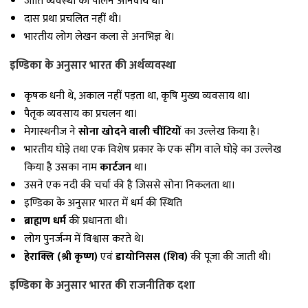
जाति व्यवस्था का पालन अनिवार्य था।
दास प्रथा प्रचलित नहीं थी।
भारतीय लोग लेखन कला से अनभिज्ञ थे।
इण्डिका के अनुसार भारत की अर्थव्यवस्था
कृषक धनी थे, अकाल नहीं पड़ता था, कृषि मुख्य व्यवसाय था।
पैतृक व्यवसाय का प्रचलन था।
मेगास्थनीज ने
सोना खोदने वाली चींटियों
का उल्लेख किया है।
भारतीय घोड़े तथा एक विशेष प्रकार के एक सींग वाले घोड़े का उल्लेख
किया है उसका नाम
कार्टजन
था।
उसने एक नदी की चर्चा की है जिससे सोना निकलता था।
इण्डिका के अनुसार भारत में धर्म की स्थिति
ब्राह्मण धर्म
की प्रधानता थी।
लोग पुनर्जन्म में विश्वास करते थे।
हेराक्लि (श्री कृष्ण)
एवं
डायोनिसस (शिव)
की पूजा की जाती थी।
इण्डिका के अनुसार भारत की राजनीतिक दशा