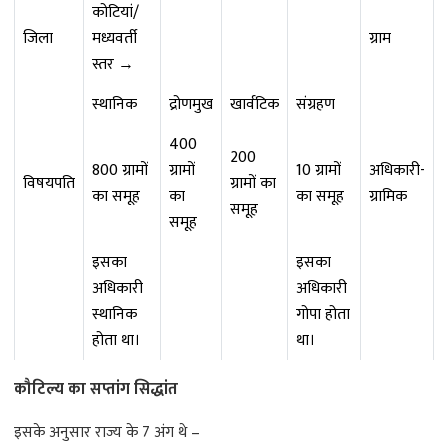
कोटियां/
जिला
मध्यवर्ती
ग्राम
स्तर →
स्थानिक
द्रोणमुख
खार्वटिक
संग्रहण
400
200
800 ग्रामों
ग्रामों
10 ग्रामों
अधिकारी-
विषयपति
ग्रामों का
का समूह
का
का समूह
ग्रामिक
समूह
समूह
इसका
इसका
अधिकारी
अधिकारी
स्थानिक
गोपा होता
होता था।
था।
कौटिल्य का सप्तांग सिद्धांत
इसके अनुसार राज्य के 7 अंग थे –