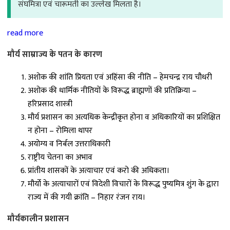
संघमित्रा एवं चारूमती का उल्लेख मिलता है।
read more
मौर्य साम्राज्य के पतन के कारण
अशोक की शांति प्रियता एवं अहिंसा की नीति – हेमचन्द्र राय चौधरी
अशोक की धार्मिक नीतियों के विरूद्ध ब्राह्मणों की प्रतिक्रिया –
हरिप्रसाद शास्त्री
मौर्य प्रशासन का अत्यधिक केन्द्रीकृत होना व अधिकारियों का प्रशिक्षित
न होना – रोमिला थापर
अयोग्य व निर्बल उत्तराधिकारी
राष्ट्रीय चेतना का अभाव
प्रांतीय शासकों के अत्याचार एवं करो की अधिकता।
मौर्यो के अत्याचारों एवं विदेशी विचारों के विरूद्ध पुष्यमित्र शुंग के द्वारा
राज्य में की गयी क्रांति – निहार रंजन राय।
मौर्यकालीन प्रशासन