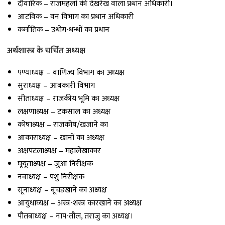
दौवारिक – राजमहलों की देखरेख वाला प्रधान अधिकारी।
आटविक – वन विभाग का प्रधान अधिकारी
कर्मातिक – उधोग-धन्धों का प्रधान
अर्थशास्त्र के चर्चित अध्यक्ष
पण्याध्यक्ष – वाणिज्य विभाग का अध्यक्ष
सुराध्यक्ष – आबकारी विभाग
सीताध्यक्ष – राजकीय भूमि का अध्यक्ष
लक्षणाध्यक्ष – टकसाल का अध्यक्ष
कोषाध्यक्ष – राजकोष/खजाने का
आकाराध्यक्ष – खानों का अध्यक्ष
अक्षपटलाध्यक्ष – महालेखाकार
घूयूताध्यक्ष – जुआ निरीक्षक
नवाध्यक्ष – पशु निरीक्षक
सूनाध्यक्ष – बूचडखाने का अध्यक्ष
आयुधाघ्यक्ष – अस्त्र-शस्त्र कारखाने का अध्यक्ष
पौतबाध्यक्ष – नाप-तौल, तराजु का अध्यक्ष।