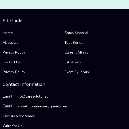
Site Links
Home
Study Material
About Us
Test Series
Privacy Policy
Current Affairs
Contact Us
Job Alerts
Privacy Policy
Exam Syllabus
Contact Information
Email :
info@careertutorial.in
Email :
careertutorialindia@gmail.com
Give us a feedback
Write for Us