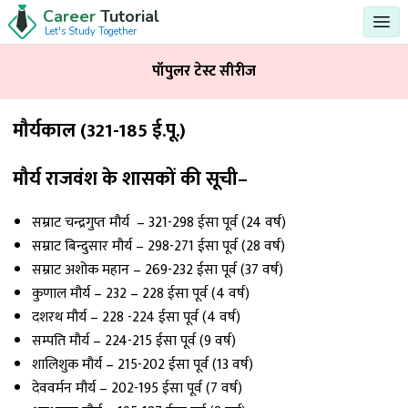
Career
Tutorial
Let's Study Together
पॉपुलर टेस्ट सीरीज
मौर्यकाल (321-185 ई.पू.)
मौर्य राजवंश के शासकों की सूची
–
सम्राट चन्द्रगुप्त मौर्य – 321-298 ईसा पूर्व (24 वर्ष)
सम्राट बिन्दुसार मौर्य – 298-271 ईसा पूर्व (28 वर्ष)
सम्राट अशोक महान – 269-232 ईसा पूर्व (37 वर्ष)
कुणाल मौर्य – 232 – 228 ईसा पूर्व (4 वर्ष)
दशरथ मौर्य – 228 -224 ईसा पूर्व (4 वर्ष)
सम्पति मौर्य – 224-215 ईसा पूर्व (9 वर्ष)
शालिशुक मौर्य – 215-202 ईसा पूर्व (13 वर्ष)
देववर्मन मौर्य – 202-195 ईसा पूर्व (7 वर्ष)