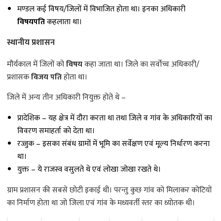
मण्डल कई विषय/जिलों में विभाजित होता था। इनका अधिकारी
विषयपति
कहलाता था।
स्थानीय प्रशासन
मौर्यकाल में जिलों को
विषय
कहा जाता था। जिले का सर्वोच्च अधिकारी/
प्रशासक
विजय पति
होता था।
जिले में अन्य तीन अधिकारी नियुक्त होते थे –
प्रादेशिक – यह क्षेत्र में दौरा करता था तथा जिले व गांव के अधिकारियों का
विवरण समाहर्ता को देता था।
रज्जुक – इसका संबंध ग्रामों में भूमि का सर्वेक्षण एवं मूल्य निर्धारण करना
था।
युक्त – ये राजस्व वसुलते थे एवं लोखा जोखा रखते थे।
ग्राम प्रशासन की सबसे छोटी इकाई थी। परन्तु कुछ गांव को मिलाकर कोटियों
का निर्माण होता था जो जिला एवं गांव के मध्यवर्ती स्तर का ध्योतक थी।