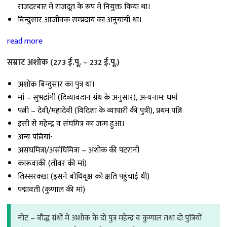
राजदरबार में राजदूत के रूप में नियुक्त किया था।
बिन्दुसार आजीवक सम्प्रदाय का अनुयायी था।
read more
सम्राट अशोक (273 ई.पू. – 232 ई.पू.)
अशोक बिन्दुसार का पुत्र था।
मां – सुभद्रांगी (दिव्यावदान ग्रंथ के अनुसार), अन्यनाम: धर्मा
पत्नी – देवी/महादेवी (विदिशा के व्यापारी की पुत्री), प्रथम पत्नि
इसी से महेन्द्र व संघमित्र का जन्म हुआ।
अन्य पत्नियां-
असंघमित्रा/असंघिमित्रा – अशोक की पटरानी
कारूवाकी (तीवर की मां)
तिस्सरक्खा (इसने बोधिवृक्ष को क्षति पहुंचाई थी)
पद्मावती (कुणाल की मां)
नोट – बौद्ध ग्रंथों में अशोक के दो पुत्र महेन्द्र व कुणाल तथा दो पुत्रियों