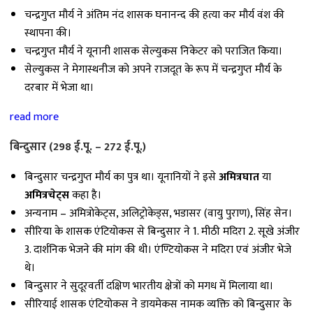
चन्द्रगुप्त मौर्य ने अंतिम नंद शासक घनानन्द की हत्या कर मौर्य वंश की
स्थापना की।
चन्द्रगुप्त मौर्य ने यूनानी शासक सेल्युकस निकेटर को पराजित किया।
सेल्युकस ने मेगास्थनीज को अपने राजदूत के रूप में चन्द्रगुप्त मौर्य के
दरबार में भेजा था।
read more
बिन्दुसार (298 ई.पू. – 272 ई.पू.)
बिन्दुसार चन्द्रगुप्त मौर्य का पुत्र था। यूनानियों ने इसे
अमित्रघात
या
अमित्रचेट्स
कहा है।
अन्यनाम – अमित्रोकेट्स, अलिट्रोकेड्स, भडासर (वायु पुराण), सिंह सेन।
सीरिया के शासक एंटियोकस से बिन्दुसार ने 1. मीठी मदिरा 2. सूखे अंजीर
3. दार्शनिक भेजने की मांग की थी। एंण्टियोकस ने मदिरा एवं अंजीर भेजे
थे।
बिन्दुसार ने सुदूरवर्ती दक्षिण भारतीय क्षेत्रों को मगध में मिलाया था।
सीरियाई शासक एंटियोकस ने डायमेकस नामक व्यक्ति को बिन्दुसार के