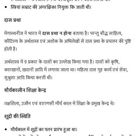
स्त्रियां सम्राट की अंगरक्षिका नियुक्त कि जाती थी।
दास प्रथा
मेगास्थनीज ने भारत में
दास प्रथा न होना
बताया है। परन्तु बौद्ध साहित्य,
कौटिल्य के अर्थशास्त्र एवं अशोक के अभिलेखों से दास प्रथा के प्रचलन की पुष्टि
होती है।
अर्थशास्त्र में 9 प्रकार के दासों का उल्लेख किया गया है। दासों को कृषि,
कारखानों, खदानों आदि में लगाया जाता था। महिला दास गृह कार्य एवं सेवा,
सुश्रुसा आदि किया करती थी।
मौर्यकालीन शिक्षा केन्द्र
तक्षशिला, उज्जैन एवं वाराणसी मौर्य काल में शिक्षा के प्रमुख केन्द्र थे।
शूद्रों की स्थिति
मौर्यकाल में शूद्रों का पतन प्रारंभ हुआ था।