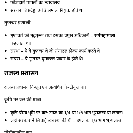
फौजदारी मामलों का न्यायालय
संरचना: 3 प्रदेष्ट्रा एवं 3 अमात्य नियुक्त होते थे।
गुप्तचर प्रणाली
गुप्तचरों को गूढ़पुरूष तथा इसका प्रमुख अधिकारी –
सर्पमहामात्य
कहलाता था।
संस्था – ये वे गुप्तचर थे जो संगठित होकर कार्य करते थे
संचरा – ये गुप्तचर घुमक्कड़ प्रकार के होते थे।
राजस्व प्रशासन
राजस्व प्रशासन विस्तृत एवं अत्यधिक केन्द्रीकृत था।
कृषि पर कर की मात्रा
कृषि योग्य भूमि पर कर: उपज का 1/4 या 1/6 भाग भूराजस्व या लगान।
जहां सरकार ने सिंचाई व्यवस्था की थी – उपज का 1/3 भाग भू राजस्व।