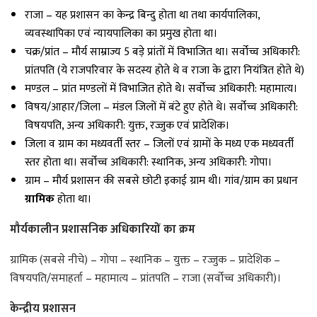
राजा – यह प्रशासन का केन्द्र बिन्दु होता था तथा कार्यपालिका,
व्यवस्थापिका एवं न्यायपालिका का प्रमुख होता था।
चक्र/प्रांत – मौर्य साम्राज्य 5 बड़े प्रांतों में विभाजित था। सर्वोच्च अधिकारी:
प्रांतपति (ये राजपरिवार के सदस्य होते थे व राजा के द्वारा नियंत्रित होते थे)
मण्डल – प्रांत मण्डलों में विभाजित होते थेे। सर्वोच्च अधिकारी: महामात्य।
विषय/आहार/जिला – मंडल जिलों में बंटे हुए होते थे। सर्वोच्च अधिकारी:
विषयपति, अन्य अधिकारी: युक्त, रज्जुक एवं प्रादेशिक।
जिला व ग्राम का मध्यवर्ती स्तर – जिलों एवं ग्रामों के मध्य एक मध्यवर्ती
स्तर होता था। सर्वोच्च अधिकारी: स्थानिक, अन्य अधिकारी: गोपा।
ग्राम – मौर्य प्रशासन की सबसे छोटी इकाई ग्राम थी। गांव/ग्राम का प्रधान
ग्रामिक
होता था।
मौर्यकालीन प्रशासनिक अधिकारियों का क्रम
ग्रामिक (सबसे नीचे) – गोपा – स्थानिक – युक्त – रज्जुक – प्रादेशिक –
विषयपति/समाहर्ता – महामात्य – प्रांतपति – राजा (सर्वोच्च अधिकारी)।
केन्द्रीय प्रशासन