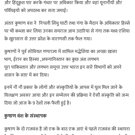
और हिंदूकुश पार करके गंधार पर अधिकार किया और वहां यूनानीयों और
पर्थियइयो को अपदस्थ कर सता जमाई।
अंततः कुषाण वंश ने निचली सिंधु घाटी तथा गंगा के मैदान के अधिकतर हिस्से
पर भी कब्ज़ा कर लिया उनका समराज आम उदारिया से गंगा तक मध्य एशिया
के खुरासान से उत्तर प्रदेश के वाराणसी तक फैल गया।
कुषाणों ने पूर्व सोवियत गणराज्य में शामिल मद्धेशिया का अच्छा खासा
भाग, ईरान का हिस्सा ,अफगानिस्तान का कुछ अंश लगभग
पूरा पाकिस्तान और लगभग समूचा उत्तर भारत इन सारे विभागों को अपने
शासन के साए में कर दिया।
इनमें नौ नौ प्रकार के लोगों और संस्कृतियों के आपस में घुल मिल जाने के
विलक्षण अवसर आया और इन सम्मेलन की प्रक्रिया ने ऐसी संस्कृति को जन्म
दिया जो आज के 9 देशों तक फैली हुई है।
कु
षाण वंश के संस्थापक
कुषाण के दो राजवंश हैं जो एक के बाद एक आएं थे पहले राजवंश की स्थापना