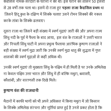
कैडसिस नामक सरदारों के घरानों ने की थी। इस घराने का शासन 50 ईसवी
से 28 वर्षों तक चला था। इसमें दो राजा हुए
पहला राजा कैडसिस प्रथम
था
जिसने हिंदू कुश के दक्षिण में सिक्के चलाए उसने रोमन सिक्कों की नकल
करके तांबा के सिक्के ढलवाए।
दूसरा राजा था जिसने बड़ी संख्या में स्वर्ण मुद्राएं जारी की और अपना राज्य
सिंधु नदी के पूर्व में फैला के बाद आया, इस वंश के राजाओं ने उत्तरी भारत
और निचली सिंधु घाटी में अपना प्रभुत्व फैलाया आरंभिक कुषाण राजाओं ने
बड़ी संख्या में स्वर्ण मुद्रा जारी कि उनकी स्वर्ण मुद्रा धातु की शुद्धता में गुप्त
शासकों की स्वर्ण मुद्राओं से कहीं अधिक थी।
उनकी स्वर्ण मुद्राएं तो मुख्यता सिंधु के पश्चिम में ही मिली है पर उनके अभिलेख
ना केवल पश्चिम उत्तर भारत और सिंधु में ही बल्कि मथुरा, श्रवास्ती,
कौशांबी, और वाराणसी तक दिखे मिले।
कुषाण वंश की राजधानी
मैदानों में काफी भागों को भी अपने अधिकार में किया मथुरा में जो किसान
के सिक्के अभिलेख संरचना और मूर्तियां प्राप्त हुई हैं उनसे प्रकट होता है कि