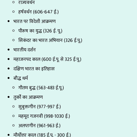
राज्यवर्धन
हर्षवर्धन (606-647 ई.)
भारत पर विदेशी आक्रमण
पौरूष का युद्ध (326 ई. पू.)
सिकंदर का भारत अभियान (326 ई.पू.)
भारतीय दर्शन
महाजनपद काल (600 ई.पू. से 325 ई.पू.)
दक्षिण भारत का इतिहास
बौद्ध धर्म
गौतम बुद्ध (563-483 ई.पू.)
तुर्कों का आक्रमण
सुबुक्तगीन (977-997 ई.)
महमूद गजनवी (998-1030 ई.)
अलप्तगीन (961-963 ई.)
मौर्योत्तर काल (185 ई.पू. - 300 ई.)