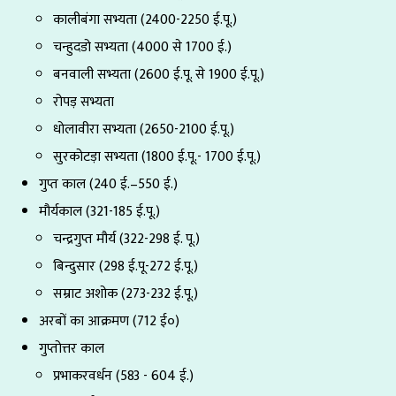
कालीबंगा सभ्यता (2400-2250 ई.पू.)
चन्हुदडो सभ्यता (4000 से 1700 ई.)
बनवाली सभ्यता (2600 ई.पू. से 1900 ई.पू.)
रोपड़ सभ्यता
धोलावीरा सभ्यता (2650-2100 ई.पू.)
सुरकोटड़ा सभ्यता (1800 ई.पू.- 1700 ई.पू.)
गुप्त काल (240 ई.–550 ई.)
मौर्यकाल (321-185 ई.पू.)
चन्द्रगुप्त मौर्य (322-298 ई. पू.)
बिन्दुसार (298 ई.पू-272 ई.पू.)
सम्राट अशोक (273-232 ई.पू.)
अरबों का आक्रमण (712 ई०)
गुप्तोत्तर काल
प्रभाकरवर्धन (583 - 604 ई.)