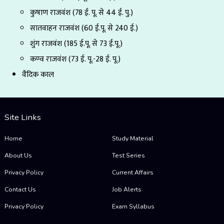
कुषाण राजवंश (78 ई. पू. से 44 ई. पु.)
सातवाहन राजवंश (60 ई.पू. से 240 ई.)
शुंग राजवंश (185 ई.पू. से 73 ई.पू.)
कण्व राजवंश (73 ई. पू.-28 ई. पू.)
वैदिक काल
Site Links
Home
Study Material
About Us
Test Series
Privacy Policy
Current Affairs
Contact Us
Job Alerts
Privacy Policy
Exam Syllabus