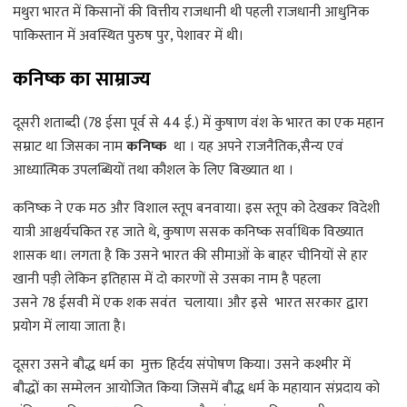
मथुरा भारत में किसानों की वित्तीय राजधानी थी पहली राजधानी आधुनिक
पाकिस्तान में अवस्थित पुरुष पुर, पेशावर में थी।
कनिष्क का साम्राज्य
दूसरी शताब्दी (78 ईसा पूर्व से 44 ई.) में कुषाण वंंश के भारत का एक महान
सम्राट था जिसका नाम
कनिष्क
था । यह अपने राजनैतिक,सैन्य एवं
आध्यात्मिक उपलब्धियों तथा कौशल के लिए बिख्यात था ।
कनिष्क ने एक मठ और विशाल स्तूप बनवाया। इस स्तूप को देखकर विदेशी
यात्री आश्चर्यचकित रह जाते थे, कुषाण ससक कनिष्क सर्वाधिक विख्यात
शासक था। लगता है कि उसने भारत की सीमाओं के बाहर चीनियों से हार
खानी पड़ी लेकिन इतिहास में दो कारणों से उसका नाम है पहला
उसने 78 ईसवी में एक शक सवंत चलाया। और इसे भारत सरकार द्वारा
प्रयोग में लाया जाता है।
दूसरा उसने बौद्ध धर्म का मुक्त हिर्दय संपोषण किया। उसने कश्मीर में
बौद्धों का सम्मेलन आयोजित किया जिसमें बौद्ध धर्म के महायान संप्रदाय को