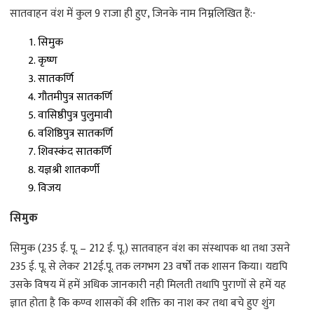
सातवाहन वंश में कुल 9 राजा ही हुए, जिनके नाम निम्नलिखित हैं:-
सिमुक
कृष्ण
सातकर्णि
गौतमीपुत्र सातकर्णि
वासिष्ठीपुत्र पुलुमावी
वशिष्ठिपुत्र सातकर्णि
शिवस्कंद सातकर्णि
यज्ञश्री शातकर्णी
विजय
सिमुक
सिमुक (235 ई. पू. – 212 ई. पू.) सातवाहन वंश का संस्थापक था तथा उसने
235 ई. पू. से लेकर 212ई.पू. तक लगभग 23 वर्षों तक शासन किया। यद्यपि
उसके विषय में हमें अधिक जानकारी नही मिलती तथापि पुराणों से हमें यह
ज्ञात होता है कि कण्व शासकों की शक्ति का नाश कर तथा बचे हुए शुंग