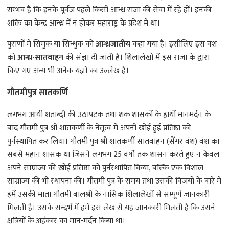
सम्भव है कि इनके पूर्वज पहले किसी आन्ध्र राजा की सेवा में रहे हों। इनकी
शक्ति का केन्द्र आन्ध्र में न होकर महाराष्ट्र के प्रदेश में था।
पुराणों में सिमुक या सिन्धुक को
आन्ध्रजातीय
कहा गया है। इसीलिए इस वंश
को
आन्ध्र-सातवाहन
की संज्ञा दी जाती है। शिलालेखों में इस राजा के द्वारा
किए गए अन्य भी अनेक यज्ञों का उल्लेख है।
गौतमीपुत्र सातकर्णि
लगभग आधी शताब्दी की उठापटक तथा शक शासकों के हाथों मानमर्दन के
बाद गौतमी पुत्र श्री शातकर्णी के नेतृत्व में अपनी खोई हुई प्रतिष्ठा को
पुर्नस्थापित कर लिया। गौतमी पुत्र श्री शातकर्णी सातवाहन (सेंगर वंश) वंश का
सबसे महान शासक था जिसने लगभग 25 वर्षों तक शासन करते हुए न केवल
अपने साम्राज्य की खोई प्रतिष्ठा को पुर्नस्थापित किया, बल्कि एक विशाल
साम्राज्य की भी स्थापना की। गौतमी पुत्र के समय तथा उसकी विजयों के बारें में
हमें उसकी माता गौतमी बालश्री के नासिक शिलालेखों से सम्पूर्ण जानकारी
मिलती है। उसके सन्दर्भ में हमें इस लेख से यह जानकारी मिलती है कि उसने
क्षत्रियों के अहंकार का मान-मर्दन किया था।