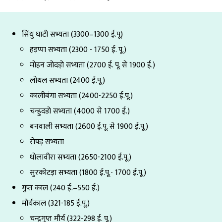
सिंधु घाटी सभ्यता (3300–1300 ई.पू)
हड़प्पा सभ्यता (2300 - 1750 ई. पू.)
मोहन जोदड़ो सभ्यता (2700 ई. पू. से 1900 ई.)
लोथल सभ्यता (2400 ई.पू.)
कालीबंगा सभ्यता (2400-2250 ई.पू.)
चन्हुदडो सभ्यता (4000 से 1700 ई.)
बनवाली सभ्यता (2600 ई.पू. से 1900 ई.पू.)
रोपड़ सभ्यता
धोलावीरा सभ्यता (2650-2100 ई.पू.)
सुरकोटड़ा सभ्यता (1800 ई.पू.- 1700 ई.पू.)
गुप्त काल (240 ई.–550 ई.)
मौर्यकाल (321-185 ई.पू.)
चन्द्रगुप्त मौर्य (322-298 ई. पू.)