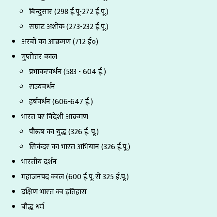
बिन्दुसार (298 ई.पू-272 ई.पू.)
सम्राट अशोक (273-232 ई.पू.)
अरबों का आक्रमण (712 ई०)
गुप्तोत्तर काल
प्रभाकरवर्धन (583 - 604 ई.)
राज्यवर्धन
हर्षवर्धन (606-647 ई.)
भारत पर विदेशी आक्रमण
पौरूष का युद्ध (326 ई. पू.)
सिकंदर का भारत अभियान (326 ई.पू.)
भारतीय दर्शन
महाजनपद काल (600 ई.पू. से 325 ई.पू.)
दक्षिण भारत का इतिहास
बौद्ध धर्म