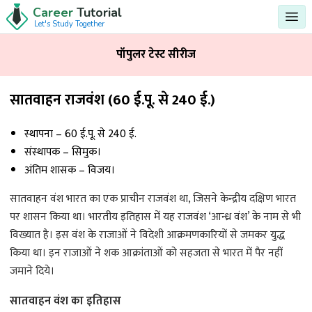
Career
Tutorial
Let's Study Together
पॉपुलर टेस्ट सीरीज
सातवाहन राजवंश (60 ई.पू. से 240 ई.)
स्थापना – 60 ई.पू. से 240 ई.
संस्थापक – सिमुक।
अंतिम शासक – विजय।
सातवाहन वंश भारत का एक प्राचीन राजवंश था, जिसने केन्द्रीय दक्षिण भारत
पर शासन किया था। भारतीय इतिहास में यह राजवंश ‘आन्ध्र वंश’ के नाम से भी
विख्यात है। इस वंश के राजाओं ने विदेशी आक्रमणकारियों से जमकर युद्ध
किया था। इन राजाओं ने शक आक्रांताओं को सहजता से भारत में पैर नहीं
जमाने दिये।
सातवाहन वंश का इतिहास