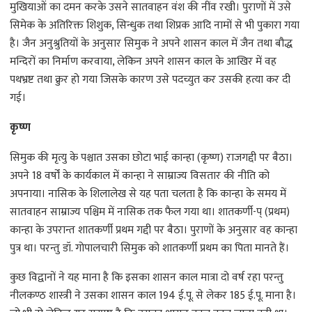
मुखियाओं का दमन करके उसने सातवाहन वंश की नींव रखी। पुराणों में उसे
सिमेक के अतिरिक्त शिशुक, सिन्धुक तथा शिप्रक आदि नामों से भी पुकारा गया
है। जैन अनुश्रुतियों के अनुसार सिमुक ने अपने शासन काल में जैन तथा बौद्ध
मन्दिरों का निर्माण करवाया, लेकिन अपने शासन काल के आखिर में वह
पथभ्रष्ट तथा क्रुर हो गया जिसके कारण उसे पदच्युत कर उसकी हत्या कर दी
गई।
कृष्ण
सिमुक की मृत्यु के पश्चात उसका छोटा भाई कान्हा (कृष्ण) राजगद्दी पर बैठा।
अपने 18 वर्षों के कार्यकाल में कान्हा ने साम्राज्य विसतार की नीति को
अपनाया। नासिक के शिलालेख से यह पता चलता है कि कान्हा के समय में
सातवाहन साम्राज्य पश्चिम में नासिक तक फैल गया था। शातकर्णी-प् (प्रथम)
कान्हा के उपरान्त शातकर्णी प्रथम गद्दी पर बैठा। पुराणों के अनुसार वह कान्हा
पुत्र था। परन्तु डॉ. गोपालचारी सिमुक को शातकर्णी प्रथम का पिता मानते हैं।
कुछ विद्वानों ने यह माना है कि इसका शासन काल मात्रा दो वर्ष रहा परन्तु
नीलकण्ठ शास्त्री ने उसका शासन काल 194 ई.पू. से लेकर 185 ई.पू. माना है।