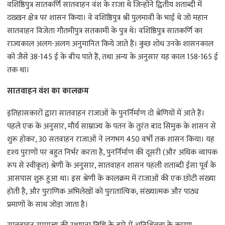
वशिष्ठिपुत्र सातकर्णि सातवाहन वंश के राजा थे जिन्होंने द्वितीय शताब्दी में
दख्खन क्षेत्र पर शासन किया। वे वशिष्ठिपुत्र श्री पुलमावी के भाई थे जो महान
सातवाहन विजेता गौतमीपुत्र सतकामी के पुत्र थे। वशिष्ठिपुत्र सातकर्णि का
राज्यकाल अलग-अलग अनुमानित किये जाते हैं। कुछ शोध उनके शासनकाल
को जैसे 38-145 ई के बीच पाते हैं, तथा अन्य के अनुसार यह काल 158-165 ई
तक था।
सातवाहन वंश का कालक्रम
इतिहासकारों द्वारा सातवाहन राजाओं के पुनर्निर्माण दो श्रेणियों में आते हैं।
पहले एक के अनुसार, मौर्य साम्राज्य के पतन के तुरंत बाद सिमुक के शासन से
शुरू होकर, 30 सतवाहन राजाओं ने लगभग 450 वर्षों तक शासन किया। यह
दृश्य पुराणों पर बहुत निर्भर करता है, पुनर्निर्माण की दूसरी (और अधिक व्यापक
रूप से स्वीकृत) श्रेणी के अनुसार, सातवाहन शासन पहली शताब्दी ईसा पूर्व के
आसपास शुरू हुआ था। इस श्रेणी के कालक्रम में राजाओं की एक छोटी संख्या
होती है, और पुराणिक अभिलेखों को पुरातात्विक, संख्यात्मक और पाठ्य
प्रमाणों के साथ जोड़ा जाता है।