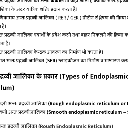
तः प्रद्रव्यी जालिका को
अन्तः कंकाल
भी कहा जाता हैं क्योंकि अन्तः प्रद्र
िका के अंदर यांत्रिक शक्ति प्रदान करता हैं।
कामय अन्तः प्रद्रव्यी जालिका ( RER / GER ) प्रोटीन संश्लेषण की क्रिया म
 हैं।
तः प्रद्रव्यी जालिका पदार्थों के प्रवेश करने तथा बाहर निकलने की क्रिया क
ा हैं।
तः प्रद्रव्यी जालिका केन्द्रक आवरण का निर्माण भी करता हैं।
त अन्तः प्रद्रव्यी जालिका (
SER
) ग्लाइकोजन का निर्माण व भण्डारण करता
प्रद्रव्यी जालिका के प्रकार (Types of Endoplasmi
ulum)
दरी अन्त: प्रद्रव्यी जालिका
(Rough endoplasmic reticulum or 
कनी अन्तः प्रदव्यीजालिका
(Smooth endoplasmic reticulum – 
अन्तः प्रद्रव्यी जालिका (Rough Endoplasmic Reticulum)