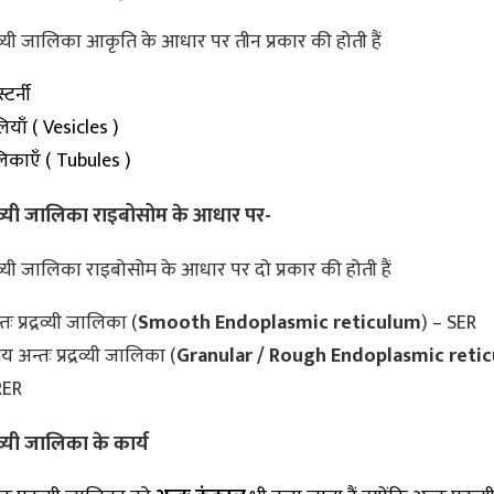
द्रव्यी जालिका आकृति के आधार पर तीन प्रकार की होती हैं
्टर्नी
ियाँ ( Vesicles )
िकाएँ ( Tubules )
रद्रव्यी जालिका राइबोसोम के आधार पर-
द्रव्यी जालिका राइबोसोम के आधार पर दो प्रकार की होती हैं
ः प्रद्रव्यी जालिका (
Smooth Endoplasmic reticulum
) – SER
न्तः प्रद्रव्यी जालिका (
Granular / Rough Endoplasmic reti
RER
द्रव्यी जालिका के कार्य