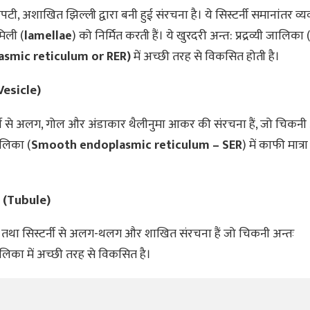
चपटी, अशाखित झिल्ली द्वारा बनी हुई संरचना है। ये सिस्टर्नी समानांतर व्
िली (
lamellae
) को निर्मित करती हैं। ये खुरदरी अन्त: प्रद्रव्यी जालिका 
asmic reticulum or RER)
में अच्छी तरह से विकसित होती है।
Vesicle)
र्नी से अलग, गोल और अंडाकार थैलीनुमा आकर की संरचना हैं, जो चिकनी 
ालिका (
Smooth endoplasmic reticulum – SER
) में काफी मात्रा
 (Tubule)
ा तथा सिस्टर्नी से अलग-थलग और शाखित संरचना हैं जो चिकनी अन्तः
ालिका में अच्छी तरह से विकसित है।