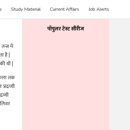
s
Study Material
Current Affairs
Job Alerts
पॉपुलर टेस्ट सीरीज
त्र में
 हैं |
 की थी |
 कला तक
्रद्रव्यी
्रव्यी
 लिवर