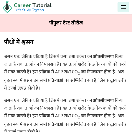
Career
Tutorial
Let's Study Together
पॉपुलर टेस्ट सीरीज
पौधों में श्वसन
श्वसन एक जैविक प्रक्रिया है जिसमें वसा तथा शर्करा का
ऑक्सीकरण
किया
जाता है तथा ऊर्जा का निष्कासन है। यह ऊर्जा शरीर के अनेक कार्यों को करने
में मदद करती है। इस प्रक्रिया में ATP तथा CO
का निष्कासन होता है। अतः
2
वृहत रूप में श्वसन उन सभी प्रक्रियाओं का सम्मिलित रूप है, जिनके द्वारा शरीर
में ऊर्जा उत्पन्न होती है।
श्वसन एक जैविक प्रक्रिया है जिसमें वसा तथा शर्करा का
ऑक्सीकरण
किया
जाता है तथा ऊर्जा का निष्कासन है। यह ऊर्जा शरीर के अनेक कार्यों को करने
में मदद करती है। इस प्रक्रिया में ATP तथा CO
का निष्कासन होता है। अतः
2
वृहत रूप में श्वसन उन सभी प्रक्रियाओं का सम्मिलित रूप है, जिनके द्वारा शरीर
में ऊर्जा उत्पन्न होती है।