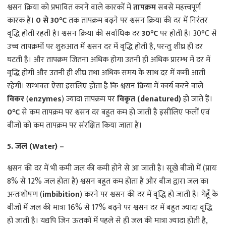
श्वसन क्रिया को प्रभावित करने वाले कारकों में
तापक्रम
सबसे महत्त्वपूर्ण
कारक है।
0 से 30°C
तक तापक्रम बढ़ने पर श्वसन क्रिया की दर में निरंतर
वृद्धि होती रहती है। श्वसन क्रिया की सर्वाधिक दर
30°C
पर होती है। 30°C से
उच्च तापक्रमों पर शुरुआत में श्वसन दर में वृद्धि होती है, परन्तु शीघ्र ही दर
घटती है। और तापक्रम जितना अधिक होगा उतनी ही अधिक प्रारम्भ में दर में
वृद्धि होगी और उतनी ही शीघ्र तथा अधिक समय के साथ दर में कमी आती
रहेगी। सम्भवतः ऐसा इसलिए होता है कि श्वसन क्रिया में कार्य करने वाले
विकर
(
enzymes
) ज्यादा तापक्रम पर
विकृत (denatured)
हो जाते हैं।
0°C
से कम तापक्रम पर श्वसन दर बहुत कम हो जाती है इसीलिए फलों एवं
बीजों को कम तापक्रम पर संरक्षित किया जाता है।
5. जल (Water) –
श्वसन की दर में भी कमी जल की कमी होने से आ जाती है। सूखे बीजों में (प्रायः
8% से 12% जल होता है) श्वसन बहुत कम होता है और बीज द्वारा जल का
अन्तःशोषण (
imbibition
) करने पर श्वसन की दर में वृद्धि हो जाती है। गेहूँ के
बीजों में जल की मात्रा 16% से 17% बढ़ने पर श्वसन दर में बहुत ज्यादा वृद्धि
हो जाती है। यद्यपि जिन ऊतकों में पहले से ही जल की मात्रा ज्यादा होती है,