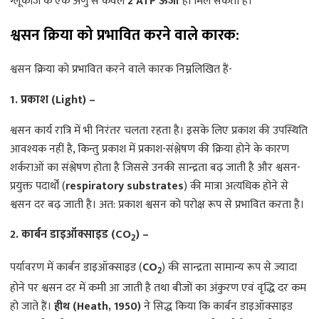
ग्लूकोज के एक अणु से केवल
2 ATP ऊर्जा
ही मिल सकती है।
श्वसन क्रिया को प्रभावित करने वाले कारक:
श्वसन क्रिया को प्रभावित करने वाले कारक निम्नलिखित हैं-
1. प्रकाश (Light) –
श्वसन कार्य रात्रि में भी निरंतर चलता रहता है। इसके लिए प्रकाश की उपस्थिति
आवश्यक नहीं है, किन्तु प्रकाश में प्रकाश-संश्लेषण की क्रिया होने के कारण
शर्कराओं का संश्लेषण होता है जिससे उनकी सान्द्रता बढ़ जाती है और श्वसन-
प्रयुक्त पदार्थों (
respiratory substrates
) की मात्रा अत्यधिक होने से
श्वसन दर बढ़ जाती है। अत: प्रकाश श्वसन को परोक्ष रूप से प्रभावित करता है।
2. कार्बन डाइऑक्साइड (CO
) –
2
पर्यावरण में कार्बन डाइऑक्साइड (
CO
) की सान्द्रता सामान्य रूप से ज्यादा
2
होने पर श्वसन दर में कमी आ जाती है तथा बीजों का अंकुरण एवं वृद्धि दर कम
हो जाते हैं।
हीथ (Heath, 1950)
ने सिद्ध किया कि कार्बन डाइऑक्साइड