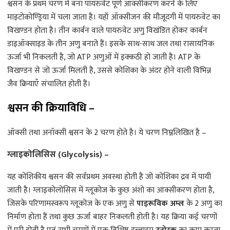
श्वसन के प्रथम चरण में बना पायरुवेट पूर्ण ऑक्सीकरण करने के लिए
माइटोकोण्ड्रिया में चला जाता है। यहाँ ऑक्सीजन की मौजूदगी में पायरुवेट का
विखण्डन होता है। तीन कार्बन वाले पायरुवेट अणु विखंडित होकर कार्बन
डाइऑक्साइड के तीन अणु बनाते हैं। इसके साथ-साथ जल तथा रासायनिक
ऊर्जा भी निकलती है, जो ATP अणुओं में इक्कठी हो जाती है। ATP के
विखण्डन से जो ऊर्जा मिलती है, उससे कोशिका के अंदर होने वाली विभिन्न
जैव क्रियाएँ संचालित होती हैं।
श्वसन की क्रियाविधि –
ऑक्सी तथा अनॉक्सी श्वसन के 2 चरण होते है। ये चरण निम्नलिखित है –
ग्लाइकोलिसिस (Glycolysis) –
यह कोशिकीय श्वसन की सर्वप्रथम अवस्था होती है जो कोशिका द्रव में पायी
जाती है। ग्लाइकोलोसिस में ग्लूकोज के कुछ अंशो का आक्सीकरण होता है,
जिसके परिणामस्वरूप ग्लूकोज के एक अणु से
पाइरूविक अम्ल
के 2 अणु का
निर्माण होता हैं तथा कुछ ऊर्जा बाहर निकलती होती है। यह क्रिया कई चरणों