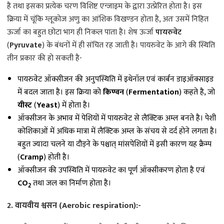
है तथा इसका प्रत्येक चरण विशिष्ट एन्जाइम के द्वारा उत्प्रेरित होता है। इस
क्रिया में चूंकि ग्लूकोज अणु का आंशिक विखण्डन होता है, अतः उसमें निहित
ऊर्जा का बहुत छोटा भाग ही निकल पाता है। शेष ऊर्जा
पायरुवेट
(
Pyruvate
) के बंधनों में ही संचित रह जाती है। पायरुवेट के आगे की स्थिति
तीन प्रकार की हो सकती है-
पायरुवेट ऑक्सीजन की अनुपस्थिति में इथेनॉल एवं कार्बन डाइऑक्साइड
में बदल जाता है। इस क्रिया को
किण्वन
(
Fermentation
) कहते है, जो
यीस्ट
(
Yeast
) में होता है।
ऑक्सीजन के अभाव में पेशियों में पायरुवेट से लैक्टिक अम्ल बनते है। पेशी
कोशिकाओं में अधिक मात्रा में लैक्टिक अम्ल के संचय से दर्द होने लगता है।
बहुत ज्यादा चलने या दौड़ने के पश्चात् मांसपेशियों में इसी कारण यह क्रैम्प
(
Cramp
) होती है।
ऑक्सीजन की उपस्थिति में पायरुवेट का पूर्ण ऑक्सीकरण होता है एवं
CO
तथा जल का निर्माण होता है।
2
2. वायवीय श्वसन (Aerobic respiration):-