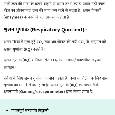
उनमे जल की मात्रा के घटाने-बढ़ाने से श्वसन दर में ज्यादा प्रभाव नहीं पड़ता।
बीज का जीवनकाल जल की मात्रा कम रहने से बढ़ता है। श्वसन विकरों
(
enzymes
) के कार्य में जल आवश्यक होता है।
श्वसन गुणांक (Respiratory Quotient):-
श्वसन क्रिया में मुक्त हुई
CO
तथा अवशोषित की गयी
CO
के अनुपात को
2
2
श्वसन गुणांक (RQ)
कहते हैं।
श्वसन गुणांक (
RQ
) = निष्कासित
CO
का आयतन/अवशोषित
O
का
2
2
आयतन।
शर्करा के लिए श्वसन गुणांक का मान 1 होता है। वसा या प्रोटीन के लिए श्वसन
गुणांक का मान 1 से कम होता है। श्वसन गुणांक (
RQ
) का मापन गैनोंग
श्वसनमापी (
Ganong’
s
respirometer
) द्वारा किया जाता है।
महत्वपूर्ण वनस्पति विज्ञानी