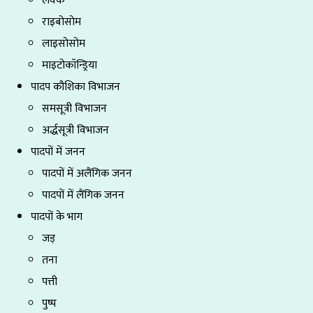
राइबोसोम
लाइसोसोम
माइटोकॉन्ड्रिया
पादप कौशिका विभाजन
समसूत्री विभाजन
अर्द्धसूत्री विभाजन
पादपों में जनन
पादपों में अलैंगिक जनन
पादपों में लैंगिक जनन
पादपों के भाग
जड़
तना
पत्ती
पुष्प