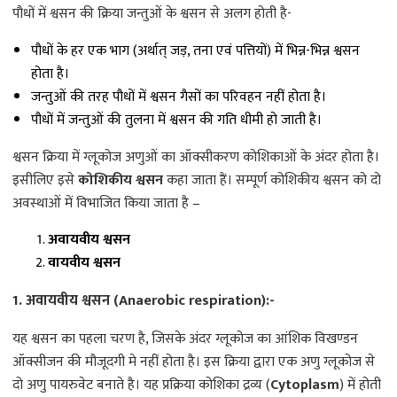
पौधों में श्वसन की क्रिया जन्तुओं के श्वसन से अलग होती है-
पौधों के हर एक भाग (अर्थात् जड़, तना एवं पत्तियों) में भिन्न-भिन्न श्वसन
होता है।
जन्तुओं की तरह पौधों में श्वसन गैसों का परिवहन नहीं होता है।
पौधों में जन्तुओं की तुलना में श्वसन की गति धीमी हो जाती है।
श्वसन क्रिया में ग्लूकोज अणुओं का ऑक्सीकरण कोशिकाओं के अंदर होता है।
इसीलिए इसे
कोशिकीय श्वसन
कहा जाता हैं। सम्पूर्ण कोशिकीय श्वसन को दो
अवस्थाओं में विभाजित किया जाता है –
अवायवीय श्वसन
वायवीय श्वसन
1. अवायवीय श्वसन (Anaerobic respiration):-
यह श्वसन का पहला चरण है, जिसके अंदर ग्लूकोज का आंशिक विखण्डन
ऑक्सीजन की मौजूदगी मे नहीं होता है। इस क्रिया द्वारा एक अणु ग्लूकोज से
दो अणु पायरुवेट बनाते है। यह प्रक्रिया कोशिका द्रव्य (
Cytoplasm
) में होती