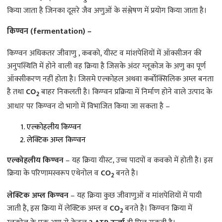
किया जाता है जिनका दूसरे जैव अणुओं के संश्लेषण में प्रयोग किया जाता है।
किण्वन (fermentation) –
किण्वन अधिकतर जीवाणु , कबको, यीस्ट व मांशपेशियों में ऑक्सीजन की
अनुपस्थिति में होने वाली वह क्रिया है जिसके अंदर ग्लूकोज के अणु का पूर्ण
ऑक्सीकरण नहीं होता है। जिसमे एल्कोहल अथवा कर्बोक्सिलिक अम्ल बनता
है तथा
CO
बाहर निकलती है। किण्वन प्रक्रिया में निर्माण होने वाले उत्पाद के
2
आधार पर किण्वन दो भागो में विभाजित किया जा सकता है –
एल्कोहलीय किण्वन
लेक्टिक अम्ल किण्वन
एल्कोहलीय किण्वन
– यह क्रिया यीस्ट, उच्च पादपों व कवको में होती है। इस
क्रिया के परिणामस्वरूप एथेनोल व
CO
बनते है।
2
लेक्टिक अम्ल किण्वन
– यह क्रिया कुछ जीवाणुओं व मांशपेशियों में पायी
जाती है, इस क्रिया में लेक्टिक अम्ल व
CO
बनते है। किण्वन क्रिया में
2