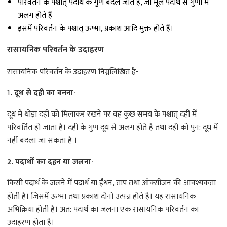
परिवर्तन क पश्चात् पदार्थ के गुण बदल जाते हैं, जो मूल पदार्थ से गुणों में
अलग होते हैं
इसमें परिवर्तन के पश्चात् ऊष्मा, प्रकाश आदि मुक्त होते हैं।
रासायनिक परिवर्तन के उदाहरण
रासायनिक परिवर्तन के उदाहरण निम्नलिखित है-
1
. दूध से दही का बनना-
दूध में थोड़ा दही को मिलाकर रखने पर वह कुछ समय के पश्चात् दही में
परिवर्तित हो जाता है। दही के गुण दूध से अलग होते है तथा दही को पुन: दूध में
नहीं बदला जा सकता है ।
2. पदार्थों का दहन या जलना-
किसी पदार्थ के जलने में पदार्थ या ईंधन, ताप तथा ऑक्सीजन की आवश्यकता
होती है। जिसमें ऊष्मा तथा प्रकाश दोनों उत्पन्न होते है। यह रासायनिक
अभिक्रिया होती है। अत: पदार्थ का जलना एक रासायनिक परिवर्तन का
उदाहरण होता है।