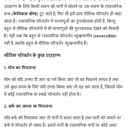
उदाहरण के लिये किसी लवण को पानी में घोलने पर उस लवण के रासायनिक
बन्ध (
केमिकल बॉण्ड
) टूट जाते हैं; फिर भी इसे प्रायः भौतिक परिवर्तन ही कहा
जाता है। रासायनिक परिवर्तन में परमाणुओं का पुनर्व्यवस्था होती है, किन्तु
बहुत से भौतिक परिवर्तनों में भी परमाणुओं की पुनःव्यवस्था देखने को मिलती
है। यहाँ तक कि बहुत से रासायनिक परिवर्तन व्युत्क्रमणीय (
reversible
)
नहीं हैं जबकि बहुत से भौतिक परिवर्तन व्युत्क्रमणीय हैं।
भौतिक परिवर्तन के कुछ उदाहरण-
1. मोम का पिघलना-
मोम को यदि ऊष्मा दी जाए या गर्म किया जाए तो वह पिघलने लगता है तथा
उसे कुछ समय के लिए यदि ठण्डा किया जाए तो वह जम जाता है, जिससे मोम
में कोई रासायनिक या स्थाई परिवर्तन नहीं होता है।
2. बर्फ का जमना या पिघलना-
यदि बर्फ को पिघलाया जाए तो पानी में बदल जाता है तथा पानी को जमाने पर
बर्फ में परिवर्तन हो जाता है। इसमें पानी के रासायनिक गुणों पर कोई असर