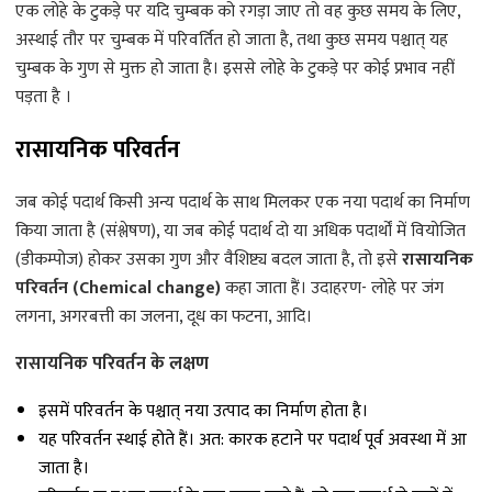
एक लोहे के टुकड़े पर यदि चुम्बक को रगड़ा जाए तो वह कुछ समय के लिए,
अस्थाई तौर पर चुम्बक में परिवर्तित हो जाता है, तथा कुछ समय पश्चात् यह
चुम्बक के गुण से मुक्त हो जाता है। इससे लोहे के टुकड़े पर कोई प्रभाव नहीं
पड़ता है ।
रासायनिक परिवर्तन
जब कोई पदार्थ किसी अन्य पदार्थ के साथ मिलकर एक नया पदार्थ का निर्माण
किया जाता है (संश्लेषण), या जब कोई पदार्थ दो या अधिक पदार्थों में वियोजित
(डीकम्पोज) होकर उसका गुण और वैशिष्ट्य बदल जाता है, तो इसे
रासायनिक
परिवर्तन (Chemical change)
कहा जाता हैं। उदाहरण- लोहे पर जंग
लगना, अगरबत्ती का जलना, दूध का फटना, आदि।
रासायनिक परिवर्तन के लक्षण
इसमें परिवर्तन के पश्चात् नया उत्पाद का निर्माण होता है।
यह परिवर्तन स्थाई होते हैं। अत: कारक हटाने पर पदार्थ पूर्व अवस्था में आ
जाता है।