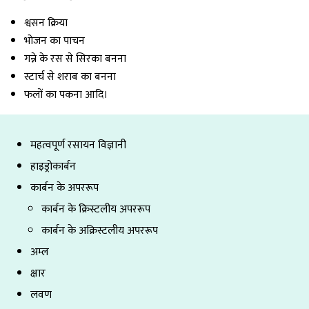
श्वसन क्रिया
भोजन का पाचन
गन्ने के रस से सिरका बनना
स्टार्च से शराब का बनना
फलों का पकना आदि।
महत्वपूर्ण रसायन विज्ञानी
हाइड्रोकार्बन
कार्बन के अपररूप
कार्बन के क्रिस्टलीय अपररूप
कार्बन के अक्रिस्टलीय अपररूप
अम्ल
क्षार
लवण