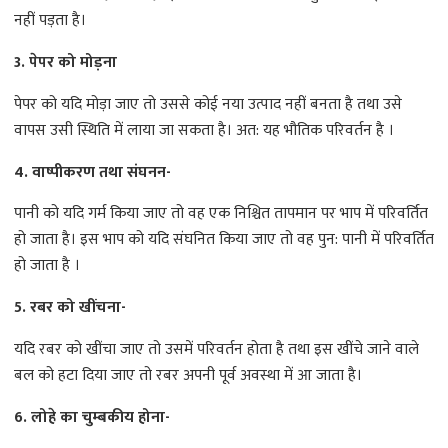
नहीं पड़ता है।
3. पेपर को मोड़ना
पेपर को यदि मोड़ा जाए तो उससे कोई नया उत्पाद नहीं बनता है तथा उसे
वापस उसी स्थिति में लाया जा सकता है। अत: यह भौतिक परिवर्तन है ।
4. वाष्पीकरण तथा संघनन-
पानी को यदि गर्म किया जाए तो वह एक निश्चित तापमान पर भाप में परिवर्तित
हो जाता है। इस भाप को यदि संघनित किया जाए तो वह पुन: पानी में परिवर्तित
हो जाता है ।
5. रबर को खींचना-
यदि रबर को खींचा जाए तो उसमें परिवर्तन होता है तथा इस खींचे जाने वाले
बल को हटा दिया जाए तो रबर अपनी पूर्व अवस्था में आ जाता है।
6. लोहे का चुम्बकीय होना-