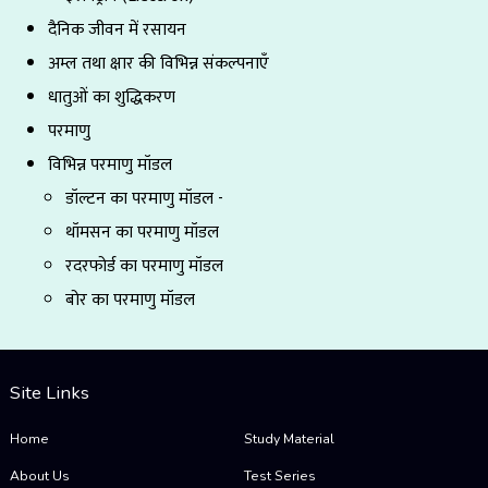
दैनिक जीवन में रसायन
अम्ल तथा क्षार की विभिन्न संकल्पनाएँ
धातुओं का शुद्धिकरण
परमाणु
विभिन्न परमाणु मॉडल
डॉल्टन का परमाणु मॉडल -
थॉमसन का परमाणु मॉडल
रदरफोर्ड का परमाणु मॉडल
बोर का परमाणु मॉडल
Site Links
Home
Study Material
About Us
Test Series