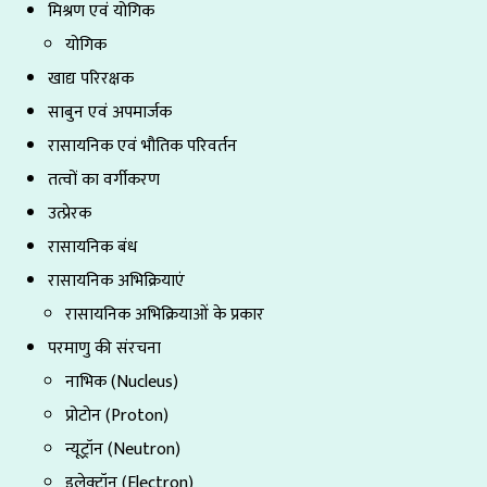
मिश्रण एवं योगिक
योगिक
खाद्य परिरक्षक
साबुन एवं अपमार्जक
रासायनिक एवं भौतिक परिवर्तन
तत्वों का वर्गीकरण
उत्प्रेरक
रासायनिक बंध
रासायनिक अभिक्रियाएं
रासायनिक अभिक्रियाओं के प्रकार
परमाणु की संरचना
नाभिक (Nucleus)
प्रोटोन (Proton)
न्यूट्रॉन (Neutron)
इलेक्ट्रॉन (Electron)