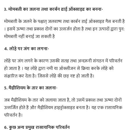
3. मोमबत्ती का जलना तथा कार्बन डाई ऑक्साइड का बनना-
मोमबत्ती के जलने के पश्चात् जलवाष्प तथा कार्बन डाई ऑक्साइड गैस बनती है
। इसमें ऊष्मा तथा प्रकाश दोनों का उत्सर्जन होता है तथा इन उत्पादों द्वारा पुन:
मोमबत्ती नहीं बनाई जा सकती है
4. लोहे पर जंग का लगना-
लोहे पर जंग लगने के कारण उसकी सतह तथा अन्दरूनी संगठन में परिवर्तन
हो जाता है । यह लोहे द्वारा नमी या ऑक्सीजन से क्रिया करके लोहे को
संक्षारित कर देता है। जिससे लोहे की छड़ नष्ट हो जाती है।
5. मैग्नीशियम के तार का जलना-
जब मैग्नीशियम के तार को जलाया जाता है, तो उसमें प्रकाश तथा ऊष्मा दोनों
उत्सर्जित होते हैं और मैग्नीशियम हाइड्रॉक्साइड बनता है। यह एक रासायनिक
परिवर्तन है।
6. कुछ अन्य प्रमुख रासायनिक परिवर्तन