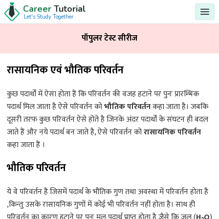
Career
Tutorial
Let's Study Together
पॉपुलर टेस्ट सीरीज
रासायनिक एवं भौतिक परिवर्तन
कुछ पदार्थों में ऐसा होता हैं कि परिवर्तन की वजह हटाने पर पुनः प्रारम्भिक
पदार्थ मिल जाता है ऐसे परिवर्तन को
भौतिक परिवर्तन
कहा जाता है। जबकि
दूसरी तरफ कुछ परिवर्तन ऐसे होते है जिनके अंदर पदार्थों के संघटन ही बदल
जाते हैं और नये पदार्थ बन जाते है, ऐसे परिवर्तन को
रासायनिक परिवर्तन
कहा जाता हैं ।
भौतिक परिवर्तन
ये वे परिवर्तन है जिसमें पदार्थ के भौतिक गुण तथा अवस्था में परिवर्तन होता है
,किन्तु उसके रासायनिक गुणों में कोई भी परिवर्तन नहीं होता है। साथ ही
परिवर्तन का कारण हटाने पर पुनः मूल पदार्थ प्राप्त होता है जैसे कि जल (
H
O
)