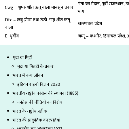
गंगा का मैदान, पूर्वी राजस्थान, उ
Cwg – शुष्क शीत ऋतू वाला मानसून प्रकार
भाग
Dfc – लघु ग्रीष्म तथा ठंठी आद्र शीत ऋतू
अरुणचल प्रदेश
वाला
E- धुर्वीय
जम्मू – कश्मीर, हिमाचल प्रदेश, 
मृदा या मिट्टी
मृदा या मिटटी के प्रकार
भारत में वन्य जीवन
इंडियन राइनो विज़न 2020
भारतीय राष्ट्रीय कांग्रेस की स्थापना (1885)
कांग्रेस की नीतियों का विरोध
भारत के राष्ट्रीय प्रतीक
भारत की प्राकृतिक वनस्पतियां
भारतीय वन अधिनियम 1927