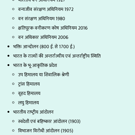
वन्यजीव संरक्षण अधिनियम 1972
वन संरक्षण अधिनियम 1980
क्षतिपूरक वनीकरण कोष अधिनियम 2016
वन अधिकार अधिनियम 2006
भक्ति आन्दोलन (800 ई. से 1700 ई.)
भारत के राज्यों की अन्तर्राज्यीय एवं अन्तर्राष्ट्रीय स्थिति
भारत के भू-आकृतिक प्रदेश
उप हिमालय या शिवालिक श्रेणी
ट्रांस हिमालय
वृहद हिमालय
लघु हिमालय
भारतीय राष्‍ट्रीय आंदोलन
स्वदेशी एवं बहिष्कार आंदोलन (1903)
विभाजन विरोधी आंदोलन (1905)