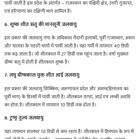
पायी जाती है इस प्रदेश के अंतर्गत – राजस्थान का पश्चिमी क्षेत्र, उत्तरी गुजरात,
एवं हरियाणा का दक्षिणी भाग शामिल हैं।
6. शुष्क शीत ऋतु की मानसूनी जलवायु
इस प्रकार की जलवायु गंगा के अधिकांश मैदानी इलाकों, पूर्वी राजस्थान, असम
और मालवा के पठारी भागों में पायी जाती है। यहां गर्मी में तापमान 40 डिग्री
तक बढ़ जाता है। जो शीतकाल में 27 डिग्री तक पहुंच जाता है। वर्षा मुख्यतः
ग्रीष्म ऋतु में होती है शीतकाल शुष्क है।
7. लघु ग्रीष्मकाल युक्त शीत आर्द्र जलवायु
इस प्रकार की जलवायु सिक्किम, अरूणाचल प्रदेश और असम(हिमालय का
पूर्वी भाग) के हिस्सों में पायी जाती है। शीतकाल ठण्डा, आर्द्र एवं लम्बी अवधि
का होता है। शीतकाल में तापमान 10 डिग्री तक होता है।
8. टुण्ड्र तुल्य जलवायु
यहां तापमान सालभर 10 डिग्री से कम रहता है। शीतकाल में हिमपात के रूप में