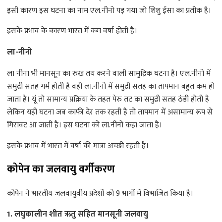
इसी कारण इस घटना का नाम एल.नीनो पड़ गया जो शिशु ईसा का प्रतीक है।
इसके प्रभाव के कारण भारत में कम वर्षा होती है।
ला-नीनो
ला नीना भी मानसून का रुख तय करने वाली सामुद्रिक घटना है। एल.नीनो में
समुद्री सतह गर्म होती है वहीं ला.नीनो में समुद्री सतह का तापमान बहुत कम हो
जाता है। यूं तो सामान्य प्रक्रिया के तहत पेरु तट का समुद्री सतह ठंडी होती है
लेकिन यही घटना जब काफी देर तक रहती है तो तापमान में असामान्य रूप से
गिरावट आ जाती है। इस घटना को ला.नीनो कहा जाता है।
इसके प्रभाव में भारत में वर्षा की मात्रा अच्छी रहती है।
कोपेन का जलवायु वर्गीकरण
कोपेन ने भारतीय जलवायुवीय प्रदेशों को 9 भागों में विभाजित किया है।
1. लघुकालीन शीत ऋतु सहित मानसूनी जलवायु