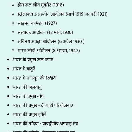
होम रूल लीग मूवमेंट (1916)
खिलाफत असहयोग आंदोलन (मार्च 1919-जनवरी 1921)
साइमन कमिशन (1927)
सत्याग्रह आंदोलन (12 मार्च, 1930)
सविनय अवज्ञा आंदोलन (6 अप्रैल 1930 )
भारत छोड़ो आंदोलन (8 अगस्त, 1942)
भारत के प्रमुख जल प्रपात
भारत में ऋतुएँ
भारत में मानसून की स्थिति
भारत की जलयायु
भारत के प्रमुख बांध
भारत की प्रमुख नदी घाटी परियोजनाएं
भारत की प्रमुख झीलें
भारत की नदियां - प्रायद्वीपीय अपवाह तंत्र