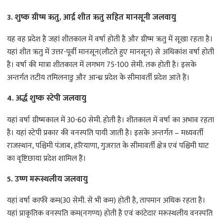
3. शुष्क ग्रीष्म ऋतु, आर्द्र शीत ऋतु सहित मानसूनी जलवायु
यह वह प्रदेश है जहां शीतकाल में वर्षा होती है और ग्रीष्म ऋतु में सूखा रहता है।
यहां शीत ऋतु में उत्तर-पूर्वी मानसून(लौटते हुए मानसून) से अधिकांश वर्षा होती
है। वर्षा की मात्रा शीतकाल में लगभग 75-100 सेमी. तक होती है। इसके
अन्तर्गत तटीय तमिलनाडु और आन्ध्र प्रदेश के सीमावर्ती प्रदेश आते हैं।
4. अर्द्ध शुष्क स्टेपी जलवायु
यहां वर्षा ग्रीष्मकाल में 30-60 सेमी. होती है। शीतकाल में वर्षा का अभाव रहता
है। यहां स्टेपी प्रकार की वनस्पति पायी जाती है। इसके अन्तर्गत – मध्यवर्ती
राजस्थान, पश्चिमी पंजाब, हरियाणा, गुजरात के सीमावर्ती क्षेत्र एवं पश्चिमी घाट
का वृष्टिछाया प्रदेश शामिल हैं।
5. उष्ण मरूस्थलीय जलवायु
यहां वर्षा काफी कम(30 सेमी. से भी कम) होती है, तापमान अधिक रहता है।
यहां प्राकृतिक वनस्पति कम(नगण्य) होती है एवं कांटेदार मरूस्थलीय वनस्पति