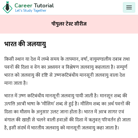
Career
Tutorial
Let's Study Together
पॉपुलर टेस्ट सीरीज
भारत की जलयायु
किसी स्थान या देश में लम्बे समय के तापमान, वर्षा, वायुमण्डलीय दबाब तथा
पवनों की दिशा व वेग का अध्ययन व विश्लेषण जलवायु कहलाता है। सम्पूर्ण
भारत को जलवायु की दृष्टि से उष्णकटिबंधीय मानसूनी जलवायु वाला देश
माना जाता है।
भारत में उष्ण कटिबंधीय मानसूनी जलवायु पायी जाती है। मानसून शब्द की
उत्पत्ति अरबी भाषा के ‘मौसिम’ शब्द से हुई है। मौसिम शब्द का अर्थ पवनों की
दिशा का मौसम के अनुसार उलट जाना होता है। भारत में अरब सागर एवं
बंगाल की खाड़ी से चलने वाली हवाओं की दिशा में ऋतुवत् परिवर्तन हो जाता
है, इसी संदर्भ में भारतीय जलवायु को मानसूनी जलवायु कहा जाता है।