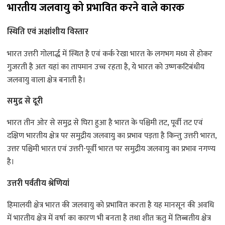
भारतीय जलवायु को प्रभावित करने वाले कारक
स्थिति एवं अक्षांशीय विस्तार
भारत उत्तरी गोलार्द्ध में स्थित है एवं कर्क रेखा भारत के लगभग मध्य से होकर
गुजरती है अतः यहां का तापमान उच्च रहता है, ये भारत को उष्णकटिबंधीय
जलवायु वाला क्षेत्र बनाती है।
समुद्र से दूरी
भारत तीन ओर से समुद्र से घिरा हुआ है भारत के पश्चिमी तट, पूर्वी तट एवं
दक्षिण भारतीय क्षेत्र पर समुद्रीय जलवायु का प्रभाव पड़ता है किन्तु उत्तरी भारत,
उत्तर पश्चिमी भारत एवं उत्तरी-पूर्वी भारत पर समुद्रीय जलवायु का प्रभाव नगण्य
है।
उत्तरी पर्वतीय श्रेणियां
हिमालयी क्षेत्र भारत की जलवायु को प्रभावित करता है यह मानसून की अवधि
में भारतीय क्षेत्र में वर्षा का कारण भी बनता है तथा शीत ऋतु में तिब्बतीय क्षेत्र