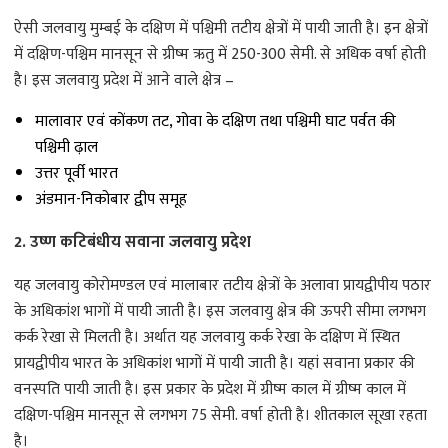
ऐसी जलवायु मुम्बई के दक्षिण में पश्चिमी तटीय क्षेत्रों में पायी जाती है। इन क्षेत्रों
में दक्षिण-पश्चिम मानसून से ग्रीष्म ऋतु में 250-300 सेमी. से अधिक वर्षा होती
है। इस जलवायु प्रदेश में आने वाले क्षेत्र –
मालावार एवं कोंकण तट, गोवा के दक्षिण तथा पश्चिमी घाट पर्वत की
पश्चिमी ढ़ाल
उत्तर पूर्वी भारत
अंडमान-निकोबार द्वीप समूह
2. उष्ण कटिबंधीय सवाना जलवायु प्रदेश
यह जलवायु कोरोमण्डल एवं मालाबार तटीय क्षेत्रों के अलावा प्रायद्वीपीय पठार
के अधिकांश भागों में पायी जाती है। इस जलवायु क्षेत्र की ऊपरी सीमा लगभग
कर्क रेखा से मिलती है। अर्थात यह जलवायु कर्क रेखा के दक्षिण में स्थित
प्रायद्वीपीय भारत के अधिकांश भागों में पायी जाती है। यहां सवाना प्रकार की
वनस्पति पायी जाती है। इस प्रकार के प्रदेश में ग्रीष्म काल में ग्रीष्म काल में
दक्षिण-पश्चिम मानसून से लगभग 75 सेमी. वर्षा होती है। शीतकाल सूखा रहता
है।