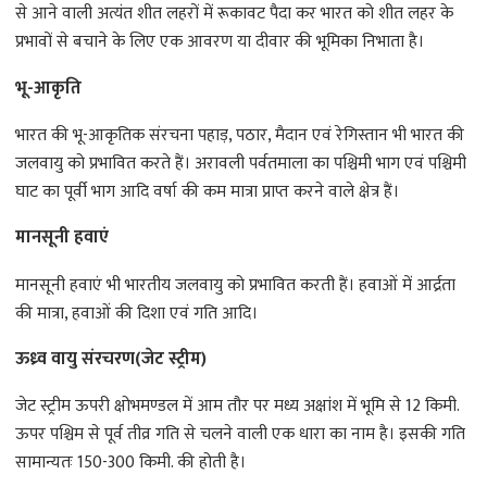
से आने वाली अत्यंत शीत लहरों में रूकावट पैदा कर भारत को शीत लहर के
प्रभावों से बचाने के लिए एक आवरण या दीवार की भूमिका निभाता है।
भू-आकृति
भारत की भू-आकृतिक संरचना पहाड़, पठार, मैदान एवं रेगिस्तान भी भारत की
जलवायु को प्रभावित करते हैं। अरावली पर्वतमाला का पश्चिमी भाग एवं पश्चिमी
घाट का पूर्वी भाग आदि वर्षा की कम मात्रा प्राप्त करने वाले क्षेत्र हैं।
मानसूनी हवाएं
मानसूनी हवाएं भी भारतीय जलवायु को प्रभावित करती हैं। हवाओं में आर्द्रता
की मात्रा, हवाओं की दिशा एवं गति आदि।
ऊध्र्व वायु संरचरण(जेट स्ट्रीम)
जेट स्ट्रीम ऊपरी क्षोभमण्डल में आम तौर पर मध्य अक्षांश में भूमि से 12 किमी.
ऊपर पश्चिम से पूर्व तीव्र गति से चलने वाली एक धारा का नाम है। इसकी गति
सामान्यतः 150-300 किमी. की होती है।