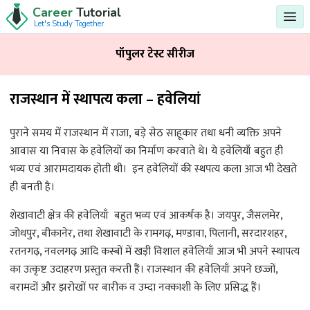
Career
Tutorial
Let's Study Together
पॉपुलर टेस्ट सीरीज
राजस्थान में स्थापत्य कला – हवेलियां
पुराने समय में राजस्थान में राजा, बड़े सेठ साहूकार तथा धनी व्यक्ति अपने
आवास या निवास के हवेलियों का निर्माण करवाते थे। ये हवेलियाँ बहुत ही
भव्य एवं आरामदायक होती थी। इन हवेलियों की स्थपत्य कला आज भी देखते
ही बनती है।
शेखावाटी क्षेत्र की हवेलियाँ बहुत भव्य एवं आकर्षक है। जयपुर, जैसलमेर,
जोधपुर, बीकानेर, तथा शेखावाटी के रामगढ़, मण्डावा, पिलानी, सरदारशहर,
रतनगढ़, नवलगढ़ आदि कस्बों में खड़ी विशाल हवेलियाँ आज भी अपने स्थापत्य
का उत्कृष्ट उदाहरण प्रस्तुत करती हैं। राजस्थान की हवेलियाँ अपने छज्जों,
बरामदों और झरोखों पर बारीक व उम्दा नक्काशी के लिए प्रसिद्ध हैं।