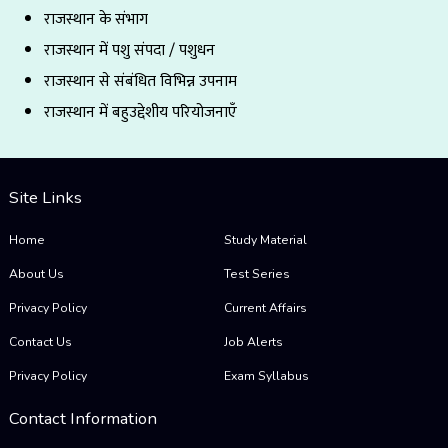
राजस्थान के संभाग
राजस्थान में पशु संपदा / पशुधन
राजस्थान से संबंधित विभिन्न उपनाम
राजस्थान में बहुउद्देशीय परियोजनाएँ
Site Links
Home
Study Material
About Us
Test Series
Privacy Policy
Current Affairs
Contact Us
Job Alerts
Privacy Policy
Exam Syllabus
Contact Information