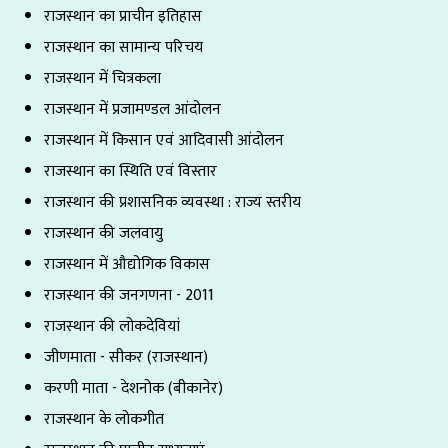
राजस्थान का प्राचीन इतिहास
राजस्थान का सामान्य परिचय
राजस्थान में चित्रकला
राजस्थान में प्रजामण्डल आंदोलन
राजस्थान में किसान एवं आदिवासी आंदोलन
राजस्थान का स्थिति एवं विस्तार
राजस्थान की प्रशासनिक व्यवस्था : राज्य स्तरीय
राजस्थान की जलवायु
राजस्थान में औद्योगिक विकास
राजस्थान की जनगणना - 2011
राजस्थान की लोकदेवियां
जीणमाता - सीकर (राजस्थान)
करणी माता - देशनोक (बीकानेर)
राजस्थान के लोकगीत