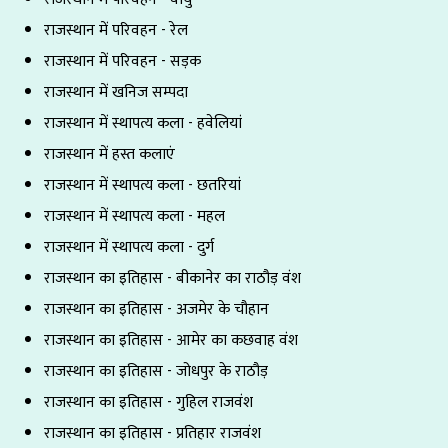
राजस्थान में परिवहन - रेल
राजस्थान में परिवहन - सड़क
राजस्थान में खनिज सम्पदा
राजस्थान में स्थापत्य कला - हवेलियां
राजस्थान में हस्त कलाएं
राजस्थान में स्थापत्य कला - छतरियां
राजस्थान में स्थापत्य कला - महल
राजस्थान में स्थापत्य कला - दुर्ग
राजस्थान का इतिहास - बीकानेर का राठौड़ वंश
राजस्थान का इतिहास - अजमेर के चौहान
राजस्थान का इतिहास - आमेर का कछवाह वंश
राजस्थान का इतिहास - जोधपुर के राठौड़
राजस्थान का इतिहास - गुहिल राजवंश
राजस्थान का इतिहास - प्रतिहार राजवंश