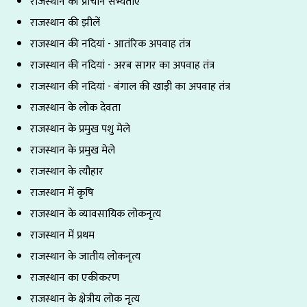
राजस्थान की प्राचीन सभ्यताएं
राजस्थान की झीलें
राजस्थान की नदियां - आतंरिक अपवाह तंत्र
राजस्थान की नदियां - अरब सागर का अपवाह तंत्र
राजस्थान की नदियां - बंगाल की खाड़ी का अपवाह तंत्र
राजस्थान के लोक देवता
राजस्थान के प्रमुख पशु मेले
राजस्थान के प्रमुख मेले
राजस्थान के त्यौहार
राजस्थान में कृषि
राजस्थान के व्यावसायिक लोकनृत्य
राजस्थान में प्रथम
राजस्थान के जातीय लोकनृत्य
राजस्थान का एकीकरण
राजस्थान के क्षेत्रीय लोक नृत्य