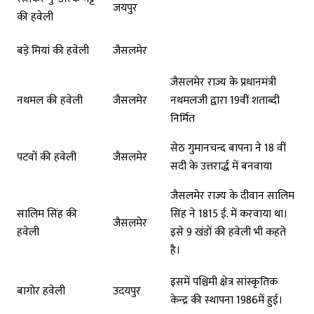
जयपुर
की हवेली
बडे़ मियां की हवेली
जैसलमेर
जैसलमेर राज्य के प्रधानमंत्री
नथमल की हवेली
जैसलमेर
नथमलजी द्वारा 19वीं शताब्दी
निर्मित
सेठ गुमानचन्द बापना ने 18 वीं
पटवों की हवेली
जैसलमेर
सदी के उत्तरार्द्ध में बनवाया
जैसलमेर राज्य के दीवान सालिम
सालिम सिंह की
सिंह ने 1815 ई. में करवाया था।
जैसलमेर
हवेली
इसे 9 खंडों की हवेली भी कहते
है।
इसमें पश्चिमी क्षेत्र सांस्कृतिक
बागोर हवेली
उदयपुर
केन्द्र की स्थापना 1986में हुई।