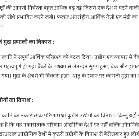
ाष्ट्रों की आपसी निर्भरता बहुत अधिक बढ़ गई जिससे एक देश में घटने वाल
 को सीधे प्रभावित करने लगी। फलतः अंतर्राष्ट्रीय आर्थिक तेजी एवं मंदी का
आ।
ं मुद्रा प्रणाली का विकास :
्रांति ने संपूर्ण आर्थिक परिदृश्य को बदल दिया। उद्योग एवं व्यापार में बैंक 
 महत्वपूर्ण हो गई। बैंकों के माध्यम से लेन-देन सुगम हुआ, चेक और ड्राफ्
़ गया। मुद्रा के क्षेत्र में भी विकास हुआ। धातु के स्थान पर कागजी मुद्रा का
्योगों का विनाश :
 क्रांति का नकारात्मक परिणाम था कुटीर उद्योगों का विनाश। किन्तु यहा
ह है कि यह नकारात्मक परिणाम औद्योगिक देशों पर नहीं बल्कि औपनिवे
दरअसल औद्योगिक देशों में कुटरी उद्योगों के विनाश से बेरोजगार हुए लोग