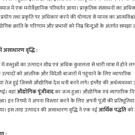
माज में एक मनोवैज्ञानिक परिवर्तन आया। प्राकृतिक संसाधनों का अध
 प्रयोग तथा प्रकृति पर अधिकार करने की योग्यता से मानव का आत्मविश्
ोगिक क्रांति के परिणाम और प्रभावों को निम्न बिन्दुओं के अंतर्गत समझ
ें असाधारण वृद्धि :
में वस्तुओं का उत्पादन शीघ्र एवं अधिक कुशलता से भारी मात्रा में होने ल
उत्पादों को आंतरिक और विदेशी बाजारों में पहुंचाने के लिए व्यापारिक
ं तेज हुई जिससे औद्योगिक देश धनी बनने लगे। इंग्लैंड की अर्थव्यवस्था उ
 गई। वहां
औद्योगिक पूंजीवाद
का जन्म हुआ। औद्योगिक एवं व्यापारिक नि
हुआ। इन निगमो ने अपना विस्तार करने के लिए अपनी पूंजी की प्रतिभूतियां
ा। इस तरह उत्पादन की असाधारण वृद्धि ने एक नई
आर्थिक पद्धति
को 
ण :