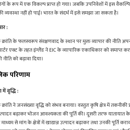
ोगों के रूप में एक विकल्प प्राप्त हो गया। जबकि उपनिवेशों में इस वैकल्
 व्यवस्था नहीं हो पाई। भारत के संदर्भ में इसे समझा जा सकता है।
पार :
 क्रांति के फलस्वरूप संरक्षणवाद के स्थान पर मुक्त व्यापार की नीति अ
ार्टर एक्ट के तहत इंग्लैंड ने EIC के व्यापारिक एकाधिकार को समाप्त कर 
की नीति को बढ़ावा दिया।
िक परिणाम
ें वृद्धि :
क्रांति ने जनसंख्या वृद्धि को संभव बनाया। वस्तुतः कृषि क्षेत्र में तकनीकी प
न उत्पादन बढ़ाकर भोजन आवश्यकता की पूर्ति की। दूसरी तरफ यातायात के
 माध्यम से मांग के क्षेत्रों में खाद्यान्न उत्पादन बढ़ाकर तथा उनकी पूर्ति 