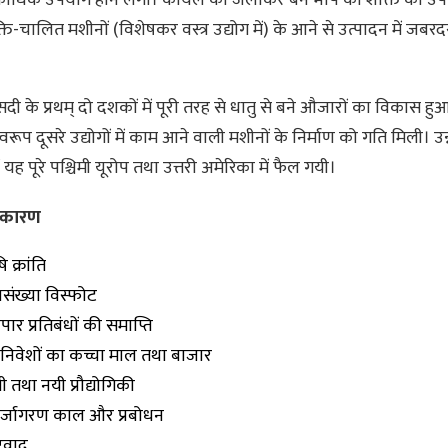
ि-चालित मशीनों (विशेषकर वस्त्र उद्योग में) के आने से उत्पादन में जबरदस्
सदी के प्रथम् दो दशकों में पूरी तरह से धातु से बने औजारों का विकास ह
रूप दूसरे उद्योगों में काम आने वाली मशीनों के निर्माण को गति मिली। उन
ें यह पूरे पश्चिमी यूरोप तथा उत्तरी अमेरिका में फैल गयी।
के कारण
ि क्रांति
संख्या विस्फोट
ापार प्रतिबंधों की समाप्ति
निवेशों का कच्चा माल तथा बाजार
जी तथा नयी प्रौद्योगिकी
नर्जागरण काल और प्रबोधन
ट्रवाद