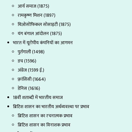
आर्य समाज (1875)
रामकृष्ण मिशन (1897)
थिओसोफिकल सोसाइटी (1875)
यंग बंगाल आंदोलन (1875)
भारत में यूरोपीय कंपनियों का आगमन
पुर्तगाली (1498)
डच (1596)
अंग्रेज (1599 ई.)
फ़्रांसिसी (1664)
डेनिस (1616)
18वीं शताब्दी में भारतीय समाज
ब्रिटिश शासन का भारतीय अर्थव्यवस्था पर प्रभाव
ब्रिटिश शासन का रचनात्मक प्रभाव
ब्रिटिश शासन का विनाशक प्रभाव