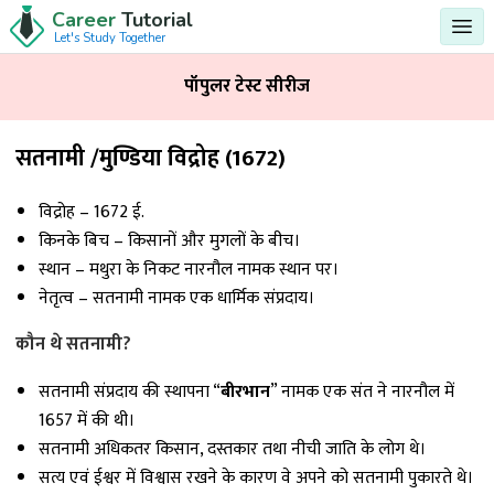
Career
Tutorial
Let's Study Together
पॉपुलर टेस्ट सीरीज
सतनामी /मुण्डिया विद्रोह (1672)
विद्रोह – 1672 ई.
किनके बिच – किसानों और मुगलों के बीच।
स्थान – मथुरा के निकट नारनौल नामक स्थान पर।
नेतृत्व – सतनामी नामक एक धार्मिक संप्रदाय।
कौन थे सतनामी?
सतनामी संप्रदाय की स्थापना “
बीरभान
” नामक एक संत ने नारनौल में
1657 में की थी।
सतनामी अधिकतर किसान, दस्तकार तथा नीची जाति के लोग थे।
सत्य एवं ईश्वर में विश्वास रखने के कारण वे अपने को सतनामी पुकारते थे।