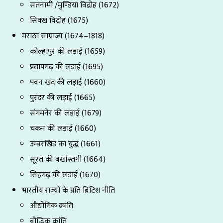
सतनामी /मुण्डिया विद्रोह (1672)
सिक्ख विद्रोह (1675)
मराठा साम्राज्य (1674–1818)
कोल्हापुर की लड़ाई (1659)
प्रतापगढ़ की लड़ाई (1695)
पवन खंद की लड़ाई (1660)
पुरंदर की लड़ाई (1665)
संगमनेर की लड़ाई (1679)
चकन की लड़ाई (1660)
उम्बरखिंड का युद्ध (1661)
सूरत की बर्खास्तगी (1664)
सिंहगढ़ की लड़ाई (1670)
भारतीय राज्यों के प्रति ब्रिटिश नीति
औद्योगिक क्रांति
बौद्धिक क्रांति