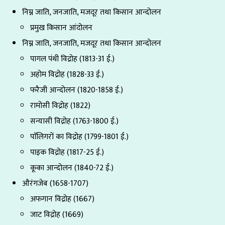
निम्न जाति, जनजाति, मजदूर तथा किसान आन्दोलन
प्रमुख किसान आंदोलन
निम्न जाति, जनजाति, मजदूर तथा किसान आन्दोलन
पागल पंथी विद्रोह (1813-31 ई.)
अहोम विद्रोह (1828-33 ई.)
फरैजी आन्दोलन (1820-1858 ई.)
रामोसी विद्रोह (1822)
सन्यासी विद्रोह (1763-1800 ई.)
पाॅलिगरों का विद्रोह (1799-1801 ई.)
पाइक विद्रोह (1817-25 ई.)
कूका आन्दोलन (1840-72 ई.)
औरंगजेब (1658-1707)
अफगान विद्रोह (1667)
जाट विद्रोह (1669)