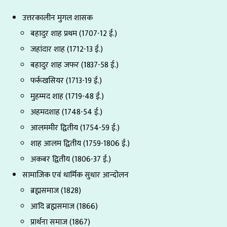
उत्तरकालीन मुगल शासक
बहादुर शाह प्रथम (1707-12 ई.)
जहांदार शाह (1712-13 ई.)
बहादुर शाह जफर (1837-58 ई.)
फर्रूखसियर (1713-19 ई.)
मुहम्मद शाह (1719-48 ई.)
अहमदशाह (1748-54 ई.)
आलममीर द्वितीय (1754-59 ई.)
शाह आलम द्वितीय (1759-1806 ई.)
अकबर द्वितीय (1806-37 ई.)
सामाजिक एवं धार्मिक सुधार आन्दोलन
ब्रह्मसमाज (1828)
आदि ब्रह्मसमाज (1866)
प्रार्थना समाज (1867)