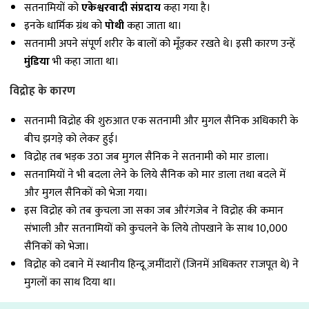
सतनामियों को
एकेश्वरवादी संप्रदाय
कहा गया है।
इनके धार्मिक ग्रंथ को
पोथी
कहा जाता था।
सतनामी अपने संपूर्ण शरीर के बालों को मूँड़कर रखते थे। इसी कारण उन्हें
मुंडिया
भी कहा जाता था।
विद्रोह के कारण
सतनामी विद्रोह की शुरुआत एक सतनामी और मुगल सैनिक अधिकारी के
बीच झगड़े को लेकर हुई।
विद्रोह तब भड़क उठा जब मुगल सैनिक ने सतनामी को मार डाला।
सतनामियों ने भी बदला लेने के लिये सैनिक को मार डाला तथा बदले में
और मुगल सैनिकों को भेजा गया।
इस विद्रोह को तब कुचला जा सका जब औरंगजेब ने विद्रोह की कमान
संभाली और सतनामियों को कुचलने के लिये तोपखाने के साथ 10,000
सैनिकों को भेजा।
विद्रोह को दबाने में स्थानीय हिन्दू ज़मींदारों (जिनमें अधिकतर राजपूत थे) ने
मुगलों का साथ दिया था।