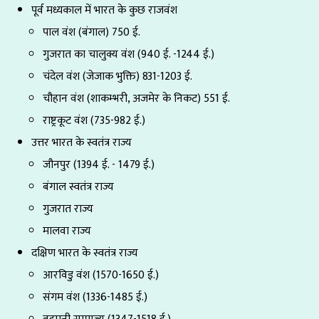
पूर्व मध्यकाल में भारत के कुछ राजवंश
पाल वंश (बंगाल) 750 ई.
गुजरात का चालुक्य वंश (940 ई. -1244 ई.)
चंदेल वंश (जेजाक भुक्ति) 831-1203 ई.
चौहान वंश (शाकम्भरी, अजमेर के निकट) 551 ई.
राष्ट्रकूट वंश (735-982 ई.)
उत्तर भारत के स्वतंत्र राज्य
जौनपुर (1394 ई. - 1479 ई.)
बंगाल स्वतंत्र राज्य
गुजरात राज्य
मालवा राज्य
दक्षिण भारत के स्वतंत्र राज्य
आरविडु वंश (1570-1650 ई.)
संगम वंश (1336-1485 ई.)