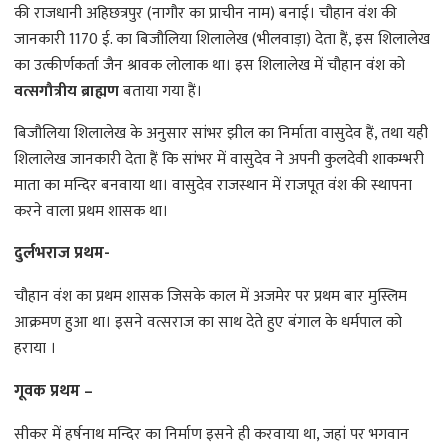
की राजधानी अहिछत्रपुर (नागौर का प्राचीन नाम) बनाई। चौहान वंश की
जानकारी 1170 ई. का बिजौलिया शिलालेख (भीलवाड़ा) देता हैं, इस शिलालेख
का उत्कीर्णकर्ता जैन श्रावक लोलाक था। इस शिलालेख में चौहान वंश को
वत्सगौत्रीय ब्राह्मण
बताया गया हैं।
बिजौलिया शिलालेख के अनुसार सांभर झील का निर्माता वासुदेव हैं, तथा यही
शिलालेख जानकारी देता हैं कि सांभर में वासुदेव ने अपनी कुलदेवी शाकम्भरी
माता का मन्दिर बनवाया था। वासुदेव राजस्थान में राजपूत वंश की स्थापना
करने वाला प्रथम शासक था।
दुर्लभराज प्रथम-
चौहान वंश का प्रथम शासक जिसके काल में अजमेर पर प्रथम बार मुस्लिम
आक्रमण हुआ था। इसने वत्सराज का साथ देते हुए बंगाल के धर्मपाल को
हराया ।
गूवक प्रथम –
सीकर में हर्षनाथ मन्दिर का निर्माण इसने ही करवाया था, जहां पर भगवान