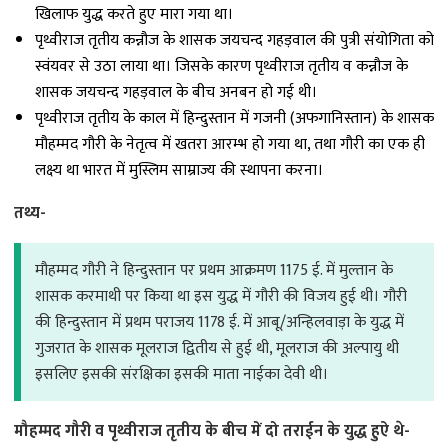
खिलाफ युद्ध करते हुए मारा गया था।
पृथ्वीराज तृतीय कन्नौज के शासक जयचन्द गहड़वाल की पुत्री संयोगिता को
स्वंयवर से उठा लाया था। जिसके कारण पृथ्वीराज तृतीय व कन्नौज के
शासक जयचन्द गहड़वाल के बीच अनबन हो गई थी।
पृथ्वीराज तृतीय के काल में हिन्दुस्तान में गजनी (अफगानिस्तान) के शासक
मौहम्मद गौरी के नेतृत्व में खतरा आरम्भ हो गया था, तथा गौरी का एक ही
लक्ष्य था भारत में मुस्लिम साम्राज्य की स्थापना करना।
तथ्य-
मौहम्मद गौरी ने हिन्दुस्तान पर प्रथम आक्रमण 1175 ई. में मुल्तान के
शासक करमाथी पर किया था इस युद्ध में गौरी की विजय हुई थी। गौरी
की हिन्दुस्तान में प्रथम पराजय 1178 ई. में आबू/अन्हिलवाड़ा के युद्ध में
गुजरात के शासक मूलराज द्वितीय से हुई थी, मूलराज की अल्पायु थी
इसलिए इसकी संरक्षिका इसकी माता नाईका देवी थी।
मौहम्मद गौरी व पृथ्वीराज तृतीय के बीच में दो तराईन के युद्ध हुऐ थे-