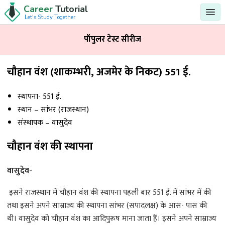
Career
Tutorial
Let's Study Together
पॉपुलर टेस्ट सीरीज
चौहान वंश (शाकम्भरी, अजमेर के निकट) 551 ई.
स्थापना- 551 ई.
स्थान – सांभर (राजस्थान)
संस्थापक – वासुदेव
चौहान वंश की स्‍थापना
वासुदेव-
इसने राजस्थान में चौहान वंश की स्थापना पहली बार 551 ई. में सांभर में की
तथा इसने अपने साम्राज्य की स्थापना सांभर (सपादलक्ष) के आस- पास की
थी। वासुदेव को चौहान वंश का आदिपुरूष माना जाता हैं। इसने अपने साम्राज्य