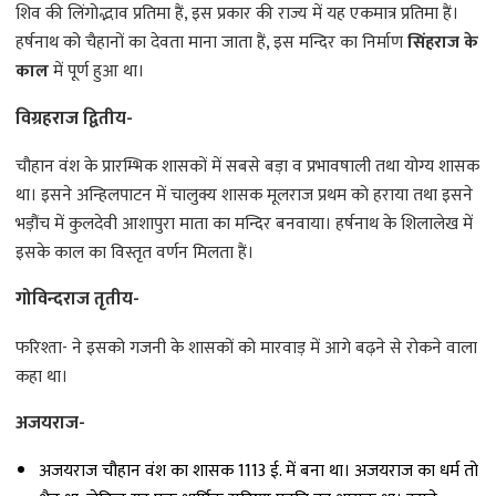
शिव की लिंगोद्भाव प्रतिमा हैं, इस प्रकार की राज्य में यह एकमात्र प्रतिमा हैं।
हर्षनाथ को चैहानों का देवता माना जाता हैं, इस मन्दिर का निर्माण
सिंहराज के
काल
में पूर्ण हुआ था।
विग्रहराज द्वितीय-
चौहान वंश के प्रारम्भिक शासकों में सबसे बड़ा व प्रभावषाली तथा योग्य शासक
था। इसने अन्हिलपाटन में चालुक्य शासक मूलराज प्रथम को हराया तथा इसने
भड़ौंच में कुलदेवी आशापुरा माता का मन्दिर बनवाया। हर्षनाथ के शिलालेख में
इसके काल का विस्तृत वर्णन मिलता हैं।
गोविन्दराज तृतीय-
फरिश्ता- ने इसको गजनी के शासकों को मारवाड़ में आगे बढ़ने से रोकने वाला
कहा था।
अजयराज-
अजयराज चौहान वंश का शासक 1113 ई. में बना था। अजयराज का धर्म तो