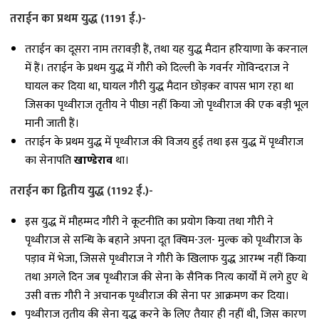
तराईन का प्रथम युद्ध (1191 ई.)-
तराईन का दूसरा नाम तरावड़ी हैं, तथा यह युद्ध मैदान हरियाणा के करनाल
में हैं। तराईन के प्रथम युद्ध में गौरी को दिल्ली के गवर्नर गोविन्दराज ने
घायल कर दिया था, घायल गौरी युद्ध मैदान छोड़कर वापस भाग रहा था
जिसका पृथ्वीराज तृतीय ने पीछा नहीं किया जो पृथ्वीराज की एक बड़ी भूल
मानी जाती हैं।
तराईन के प्रथम युद्ध में पृथ्वीराज की विजय हुई तथा इस युद्ध में पृथ्वीराज
का सेनापति
खाण्डेराव
था।
तराईन का द्वितीय युद्ध (1192 ई.)-
इस युद्ध में मौहम्मद गौरी ने कूटनीति का प्रयोग किया तथा गौरी ने
पृथ्वीराज से सन्धि के बहाने अपना दूत क्विम-उल- मुल्क को पृथ्वीराज के
पड़ाव में भेजा, जिससे पृथ्वीराज ने गौरी के खिलाफ युद्ध आरम्भ नहीं किया
तथा अगले दिन जब पृथ्वीराज की सेना के सैनिक नित्य कार्यों में लगे हुए थे
उसी वक्त गौरी ने अचानक पृथ्वीराज की सेना पर आक्रमण कर दिया।
पृथ्वीराज तृतीय की सेना युद्ध करने के लिए तैयार ही नहीं थी, जिस कारण