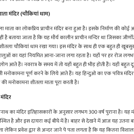
ाता मंदिर (चौकियां धाम)
ला माता का लोकप्रिय प्राचीन मंदिर बना हुआ है। इसके निर्माण की कोई 
ीं है बताया जाता है कि यह मौर्य कालीन प्राचीन मन्दिर था जिसका जीर्णोद
 शीतला चौकियां धाम रखा गया। इस मंदिर के साथ ही एक बहुत ही खूबस
्रद्धालुओं का यहां नियमित आना-जाना लगा रहता है। यहाँ पर हर रोज ल
ोग आते हैं। नवरात्र के समय में तो यहाँ बहुत ही भीड़ होती हैं। यहाँ बहुत दू
 मनोकामना पूर्ण करने के लिये आते हैं। यह हिन्दुओ का एक पवित्र मंदिर
ुओं की मनोकामना शीतला माता पूरा करती है।
मंदिर
िनाथ का मंदिर इतिहासकारों के अनुसार लगभग 300 वर्ष पुराना है। यह मंद
ं स्थित है और इस दायरा कई बीघे में है। बाहर से देखने में आज यह उतना बड
ा लेकिन प्रवेश द्वार से अन्दर जाने पे पता लगता है कि यह कितना विशाल