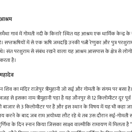
 आश्रम
मैथा गावं में गोमती नदी के किनारे स्थित यह आश्रम एक धार्मिक केन्द्र के र
ै। सप्तऋषियों में से एक ऋषि जमदग्नि उनकी पत्नी रेणुका और पुत्र परशुर
 थे। संत परशुराम से संबंध रखने वाला यह आश्रम आसपास के क्षेत्र से लोगो
करता है।
म महादेव
 शिव का मंदिर राजेपुर त्रीमुहानी जो सई और गोमती के संगम पर बसा है
जह से इसका नाम त्रीमुहानी पड़ा है यह जौनपुर से 12 किलोमीटर दूर पूर्
नी बाजार से 3 किलोमीटर पर हैं और इस स्थान के विषय में यह भी कहा जा
य करने के बाद जब राम अयोध्या लौट रहे थे तब उस दौरान सई-गोमती स
ुर्णिमा के दिन स्नान किया जिसका साक्ष्य वाल्मीकि रामायण में मिलता ह