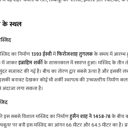
।
 के स्थल
स्जिद
्जिद का निर्माण
1393 ईस्वी
में
फिरोजशाह तुगलक
के समय में आरम्भ 
8
में जाकर
इब्राहिम शर्की
के शासनकाल में समाप्त हुआ। मस्जिद के तीन तो
ें सुंदर सजावट की गई है। बीच का तोरण द्वार सबसे ऊंचा है और इसकी लं
 इसकी बनावट देखकर कोई भी शर्की स्थापत्य की उच्चस्तरीय निर्माण कल
े अंदाजा लगा सकता है।
्जिद
ी इस सबसे विशाल मस्जिद का निर्माण
हुसैन शाह ने 1458-78
के बीच 
चबूतर पर बनी इस मस्जिद का आंगन 66 मीटर और 64.5 मीटर का है। प्रार