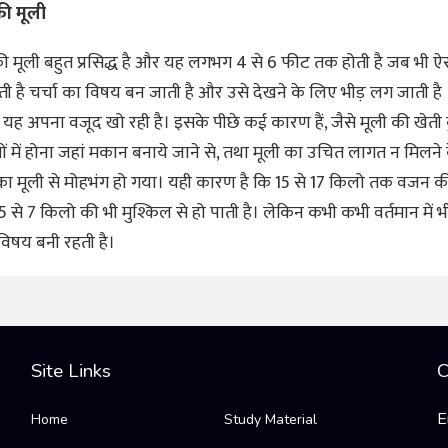
की मूली
ी मूली बहुत प्रसिद्ध है और यह लगभग 4 से 6 फीट तक होती है जब भी ऐ
ी है चर्चा का विषय बन जाती है और उसे देखने के लिए भीड़ लग जाती है
ें यह अपना वजूद खो रही है। इसके पीछे कई कारण हैं, जैसे मूली की खेती
ेत्रों में होना जहां मकान बनाये जाने से, तथा मूली का उचित लागत न मिलन
का मूली से मोहभंग हो गया। यही कारण है कि 15 से 17 किलो तक वजन 
5 से 7 किलो की भी मुश्किल से हो पाती है। लेकिन कभी कभी वर्तमान में 
 विषय बनी रहती है।
Site Links
C
E
Home
Study Material