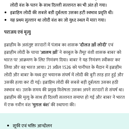
लोदी वंश के पतन के साथ दिल्ली सल्तनत का भी अंत हो गया।
इब्राहिम लोदी की सबसे बडी दुर्बलता उसका हटी स्वभाव प्रवृति थी।
यह प्रथम सुल्तान था लोदी वंश का जो युध्द स्थल में मारा गया।
पराजय एवं मृत्यु
इब्राहीम के असंतुष्ट सरदारों में पंजाब का शासक ‘
दौलत ख़ाँ लोदी’
एवं
इब्राहीम लोदी के चाचा ‘
आलम ख़ाँ
’ ने काबुल के तैमूर वंशी शासक बाबर को
भारत पर आक्रमण के लिए निमंत्रण दिया। बाबर ने यह निमंत्रण स्वीकार कर
लिया और वह भारत आया। 21 अप्रैल 1526 को पानीपत के मैदान में इब्राहीम
लोदी और बाबर के मध्य हुए भयानक संघर्ष में लोदी की बुरी तरह हार हुई और
उसकी हत्या कर दी गई। इब्राहिम लोदी की सबसे बड़ी दुर्बलता उसका हठी
स्वभाव था। उसके समय की प्रमुख विशेषता उसका अपने सरदारों से संघर्ष था।
इब्राहीम की मृत्यु के साथ ही दिल्ली सल्तनत समाप्त हो गई और बाबर ने भारत
में एक नवीन वंश
‘मुग़ल वंश
’ की स्थापना की।
सूफी एवं भक्ति आन्दोलन