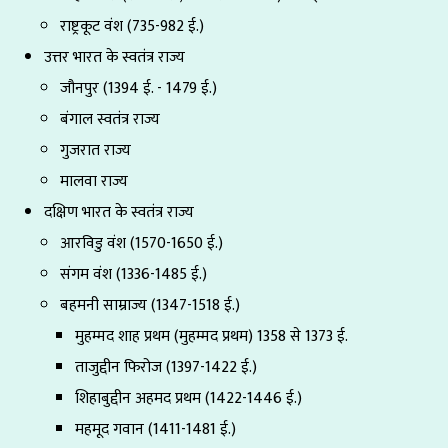
राष्ट्रकूट वंश (735-982 ई.)
उत्तर भारत के स्वतंत्र राज्य
जौनपुर (1394 ई. - 1479 ई.)
बंगाल स्वतंत्र राज्य
गुजरात राज्य
मालवा राज्य
दक्षिण भारत के स्वतंत्र राज्य
आरविडु वंश (1570-1650 ई.)
संगम वंश (1336-1485 ई.)
बहमनी साम्राज्य (1347-1518 ई.)
मुहम्मद शाह प्रथम (मुहम्मद प्रथम) 1358 से 1373 ई.
ताजुद्दीन फिरोज (1397-1422 ई.)
शिहाबुद्दीन अहमद प्रथम (1422-1446 ई.)
महमूद गवान (1411-1481 ई.)