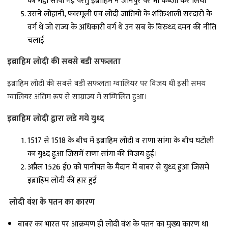
की गद्दी सौंपी गई परंतु इब्राहिम ने जौनपुर पर भी कब्जा कर लिया
उसने लोहानी, फारमूली एवं लोदी जातियो के शक्तिशाली सरदारो के
वर्ग थे जो राज्य के अधिकारी वर्ग थे उन सब के विरुध्द दमन की नीति
चलाई
इब्राहिम लोदी की सबसे बडी सफलता
इब्राहिम लोदी की सबसे बडी सफलता ग्वालियर पर विजय थी इसी समय
ग्वालियर अंतिम रूप से साम्राज्य में सम्मिलित हुआ।
इब्राहिम लोदी द्वारा लडे गये युध्द
1517 से 1518 के बीच में इब्राहिम लोदी व राणा सांगा के बीच घटोली
का युध्द हुआ जिसमें राणा सांगा की विजय हुई।
अप्रैल 1526 ई0 को पानीपत के मैदान में बाबर से युध्द हुआ जिसमें
इब्राहिम लोदी की हार हुई
लोदी वंश के पतन का कारण
बाबर का भारत पर आक्रमण ही लोदी वंश के पतन का मुख्य कारण था