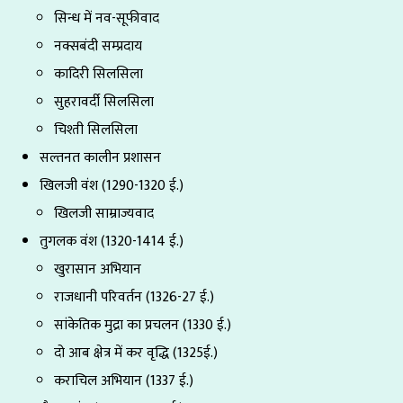
सिन्ध में नव-सूफीवाद
नक्सबंदी सम्प्रदाय
कादिरी सिलसिला
सुहरावर्दी सिलसिला
चिश्ती सिलसिला
सल्तनत कालीन प्रशासन
खिलजी वंश (1290-1320 ई.)
खिलजी साम्राज्यवाद
तुगलक वंश (1320-1414 ई.)
खुरासान अभियान
राजधानी परिवर्तन (1326-27 ई.)
सांकेतिक मुद्रा का प्रचलन (1330 ई.)
दो आब क्षेत्र में कर वृद्धि (1325ई.)
कराचिल अभियान (1337 ई.)