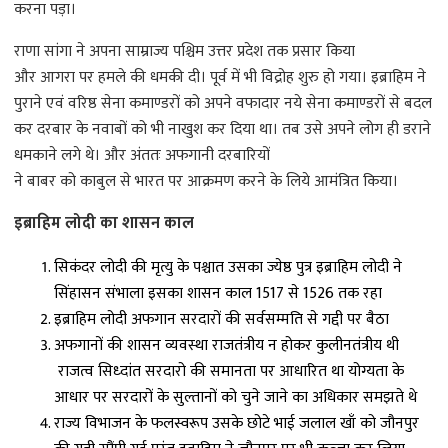
करना पड़ा।
राणा सांगा ने अपना साम्राज्य पश्चिम उत्तर प्रदेश तक प्रसार किया
और आगरा पर हमले की धमकी दी। पूर्व में भी विद्रोह शुरु हो गया। इब्राहिम ने
पुराने एवं वरिष्ठ सेना कमाण्डरों को अपने वफादार नये सेना कमाण्डरों से बदल
कर दरबार के नवाबों को भी नाखुश कर दिया था। तब उसे अपने लोग ही डराने
धमकाने लगे थे। और अंततः अफगानी दरबारियों
ने बाबर को काबुल से भारत पर आक्रमण करने के लिये आमंत्रित किया।
इब्राहिम लोदी का शासन काल
सिकंदर लोदी की मृत्यु के पश्चात उसका ज्येष्ठ पुत्र इब्राहिम लोदी ने
सिंहासन संभाला इसका शासन काल 1517 से 1526 तक रहा
इब्राहिम लोदी अफगान सरदारों की सर्वसम्मति से गद्दी पर बैठा
अफगानों की शासन व्यवस्था राजतंत्रीय न होकर कुलीनतंत्रीय थी
राजत्व सिध्दांत सरदारो की समानता पर आधारित था योग्यता के
आधार पर सरदारों के सुल्तानों को चुने जाने का अधिकार समझते थे
राज्य विभाजन के फलस्वरूप उसके छोटे भाई जलाल खाँ को जौनपुर