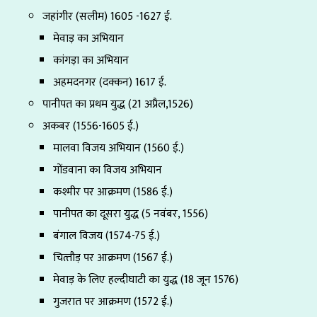
जहांगीर (सलीम) 1605 -1627 ई.
मेवाड़ का अभियान
कांगड़ा का अभियान
अहमदनगर (दक्कन) 1617 ई.
पानीपत का प्रथम युद्ध (21 अप्रैल,1526)
अकबर (1556-1605 ई.)
मालवा विजय अभियान (1560 ई.)
गोंडवाना का विजय अभियान
कश्मीर पर आक्रमण (1586 ई.)
पानीपत का दूसरा युद्ध (5 नवंबर, 1556)
बंगाल विजय (1574-75 ई.)
चित्‍तौड़ पर आक्रमण (1567 ई.)
मेवाड़ के लिए हल्दीघाटी का युद्ध (18 जून 1576)
गुजरात पर आक्रमण (1572 ई.)