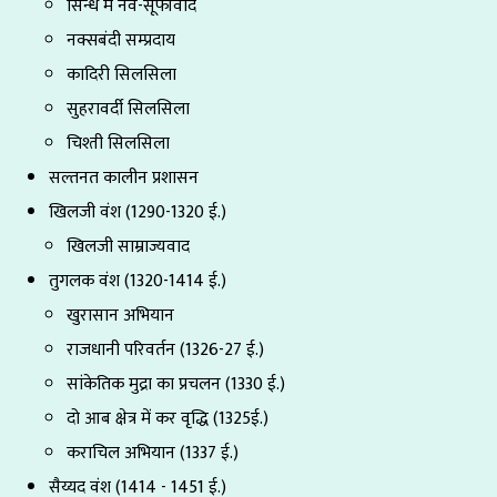
सिन्ध में नव-सूफीवाद
नक्सबंदी सम्प्रदाय
कादिरी सिलसिला
सुहरावर्दी सिलसिला
चिश्ती सिलसिला
सल्तनत कालीन प्रशासन
खिलजी वंश (1290-1320 ई.)
खिलजी साम्राज्यवाद
तुगलक वंश (1320-1414 ई.)
खुरासान अभियान
राजधानी परिवर्तन (1326-27 ई.)
सांकेतिक मुद्रा का प्रचलन (1330 ई.)
दो आब क्षेत्र में कर वृद्धि (1325ई.)
कराचिल अभियान (1337 ई.)
सैय्यद वंश (1414 - 1451 ई.)