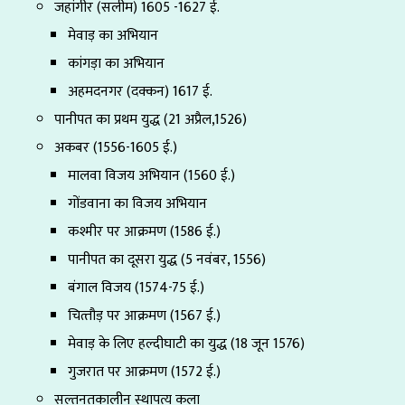
जहांगीर (सलीम) 1605 -1627 ई.
मेवाड़ का अभियान
कांगड़ा का अभियान
अहमदनगर (दक्कन) 1617 ई.
पानीपत का प्रथम युद्ध (21 अप्रैल,1526)
अकबर (1556-1605 ई.)
मालवा विजय अभियान (1560 ई.)
गोंडवाना का विजय अभियान
कश्मीर पर आक्रमण (1586 ई.)
पानीपत का दूसरा युद्ध (5 नवंबर, 1556)
बंगाल विजय (1574-75 ई.)
चित्‍तौड़ पर आक्रमण (1567 ई.)
मेवाड़ के लिए हल्दीघाटी का युद्ध (18 जून 1576)
गुजरात पर आक्रमण (1572 ई.)
सल्तनतकालीन स्थापत्य कला