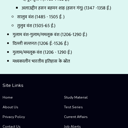
अलाउद्दीन हसन बहमन शाह (हसन गंगू) (1347 -1358 ई.)
सालुव वंश (1485 - 1505 ई. )
तुलुव वंश (1505-65 ई.)
गुलाम वंश-गुलाम/ममलूक वंश (1206-1290 ई.)
दिल्ली सल्तनत (1206 ई.-1526 ई.)
गुलाम/ममलूक वंश (1206 - 1290 ई.)
मध्यकालीन भारतीय इतिहास के स्रोत
Site Links
Home
Study Material
About Us
Test Series
Privacy Policy
Current Affairs
Contact Us
Job Alerts