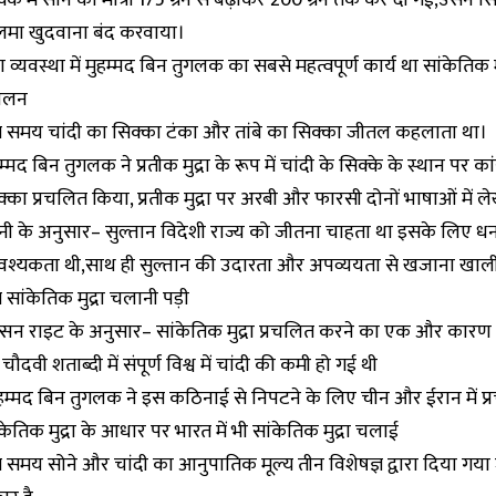
मा खुदवाना बंद करवाया।
्रा व्यवस्था में मुहम्मद बिन तुगलक का सबसे महत्वपूर्ण कार्य था सांकेतिक म
रचलन
 समय चांदी का सिक्का टंका और तांबे का सिक्का जीतल कहलाता था।
म्मद बिन तुगलक ने प्रतीक मुद्रा के रूप में चांदी के सिक्के के स्थान पर का
्का प्रचलित किया, प्रतीक मुद्रा पर अरबी और फारसी दोनों भाषाओं में ले
नी के अनुसार– सुल्तान विदेशी राज्य को जीतना चाहता था इसके लिए ध
श्यकता थी,साथ ही सुल्तान की उदारता और अपव्ययता से खजाना खाली
 सांकेतिक मुद्रा चलानी पड़ी
ल्सन राइट के अनुसार– सांकेतिक मुद्रा प्रचलित करने का एक और कारण
चौदवी शताब्दी में संपूर्ण विश्व में चांदी की कमी हो गई थी
हम्मद बिन तुगलक ने इस कठिनाई से निपटने के लिए चीन और ईरान में प
केतिक मुद्रा के आधार पर भारत में भी सांकेतिक मुद्रा चलाई
 समय सोने और चांदी का आनुपातिक मूल्य तीन विशेषज्ञ द्वारा दिया गय