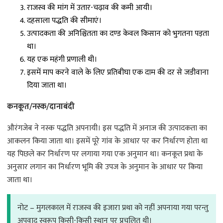
राजस्व की मांग में उतार-चढ़ाव की कमी आयी।
दहसाला पद्धति की सीमाएं।
उत्पादकता की अनिश्चितता का दण्ड केवल किसान को भुगतना पड़ता
था।
यह एक महंगी प्रणाली थी।
इसमें माप करने वाले के लिए प्रतिबीघा एक दाम की दर से जडीवाना
दिया जाता था।
कनकूत/नस्क/दानाबंदी
औरंगजेब ने नस्क पद्धति अपनायी। इस पद्धति में अनाज की उत्पादकता का
आकलन किया जाता था। इसमें पूरे गांव के आधार पर कर निर्धारण होता था
यह पिछले कर निर्धारण पर लगाया गया एक अनुमान था। कनकूत प्रथा के
अनुसार लगान का निर्धारण भूमि की उपज के अनुमान के आधार पर किया
जाता था।
नोट – मुगलकाल में राजस्व की इजारा प्रथा को नहीं अपनाया गया परन्तु
अपवाद स्वरूप किसी-किसी स्थान पर प्रचलित थी।