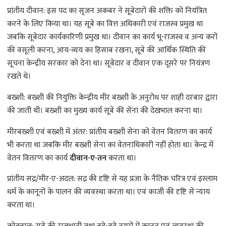
प्रांतीय दीवान: इस पद का सृजन अकबर ने सूबेदारों की शक्ति को नियंत्रित
करने के लिए किया था। यह सूबे का वित्त अधिकारी एवं राजस्व प्रमुख था
जबकि सूबेदार कार्यकारिणी प्रमुख था। दीवान का कार्य भू-राजस्व व अन्य करों
की वसूली करना, आय-व्यय का हिसाब रखना, सूबे की आर्थिक स्थिति की
सूचना केन्द्रीय सरकार को देना था। सूबेदार व दीवान एक दूसरे पर नियंत्रण
रखते थे।
बख्शी: बख्शी की नियुक्ति केन्द्रीय मीर बख्शी के अनुरोध पर शाही दरबार द्वारा
की जाती थी। बख्शी का मुख्य कार्य सूबे की सेना की देखभाल करना था।
मीरबख्शी एवं बख्शी में अंतर: प्रांतीय बख्शी सेना को वेतन वितरण का कार्य
भी करता था जबकि मीर बख्शी सेना का वेतनाधिकारी नहीं होता था। केन्द्र में
वेतन वितरण का कार्य
दीवान-ए-तन
करता था।
प्रांतीय सद्र/मीर-ए-अदल: सद्र की दृष्टि से यह प्रजा के नैतिक चरित्र एवं इस्लाम
धर्म के कानूनों के पालन की व्यवस्था करता था। एवं काजी की दृष्टि से न्याय
करता था।