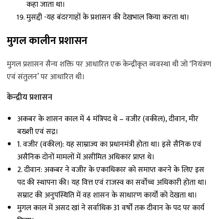
कहा जाता था।
मुसद्दी -यह बंदरगाहों के प्रशासन की देखभाल किया करता था।
मुगल कालीन प्रशासन
मुगल प्रशासन सैन्य शक्ति पर आधारित एक केन्द्रीकृत व्यवस्था थी जो ‘नियंत्रण
एवं संतुलन’ पर आधारित थी।
केन्द्रीय प्रशासन
अकबर के शासन काल में 4 मंत्रिपद थे – वजीर (वकील), दीवान, मीर
बख्शी एवं सद्र।
1. वजीर (वकील): यह साम्राज्य का प्रधानमंत्री होता था। इसे सैनिक एवं
असैनिक दोनों मामलों में असीमित अधिकार प्राप्त थे।
2. दीवान: अकबर ने वजीर के एकाधिकार को समाप्त करने के लिए इस
पद की स्थापना की। यह वित्त एवं राजस्व का सर्वोच्च अधिकारी होता था।
सम्राट की अनुपस्थिति में वह शासन के साधारण कार्यों को देखता था।
मुगल काल में असद खां ने सर्वाधिक 31 वर्षों तक दीवान के पद पर कार्य