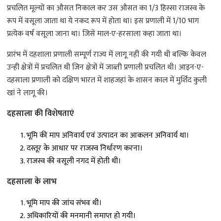
प्रचलित मूल्यों का औसत निकाल कर उस औसत का 1/3 हिस्सा राजस्व के
रूप में वसूला जाता था ये नकद रूप में होता था। इस प्रणाली में 1/10 भाग
प्रत्येक वर्ष वसूला जाना था। जिसे माल-ए-हरसाला कहा जाता था।
प्रारंभ में दहशाला प्रणाली सम्पूर्ण राज्य में लागू नहीं की गयी थी बल्कि केवल
उन्ही क्षेत्रों में प्रचलित थी जिन क्षेत्रों में जाब्ती प्रणाली प्रचलित थी। आइन-ए-
दहसाला प्रणाली को दक्षिण भारत में शाहजहां के शासन काल में मुर्शिद कुली
खां ने लागू की।
दहसाला की विशेषताएं
भूमि की माप अनिवार्य एवं उत्पादन का आकलन अनिवार्य था।
दस्तूर के आधार पर राजस्व निर्धारण करना।
राजस्व की वसूली नगद में होती थी।
दहसाला के लाभ
भूमि माप की जांच संभव थी।
अधिकारियों की मनमानी समाप्त हो गयी।