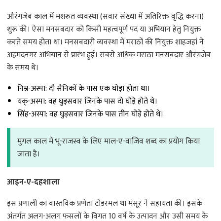
औरंगजेब काल में मशरूत व्यवस्था (सवार संख्या में अतिरिक्त वृद्धि करना)
शुरू की। ऐसा मनसबदार को किसी महत्वपूर्ण पद या अभियान हेतु नियुक्त
करते समय होता था। मनसबदारी व्यवस्था में मराठों की नियुक्त शाहजहां ने
अहमदनगर अभियान से प्रारंभ हुई। सबसे अधिक मराठा मनसबदार औरंगजेब
के समय थे।
निम्न-अस्पा: दौ सैनिकों के पास एक घोड़ा होता था।
यक्-अस्पा: वह घुड़सवार जिनके पास दो घोड़े होते थे।
सिंह-अस्पा: वह घुड़सवार जिनके पास तीन घोड़े होते थे।
मुग़ल काल में भू-राजस्व के लिए माल-ए-वाजिव शब्द का प्रयोग किया
जाता है।
आइन-ए-दहशाला
इस प्रणाली का वास्तविक प्रणेता टोडरमल था मंसूर ने सहायता की। इसके
अंतर्गत अलग-अलग फसलों के विगत 10 वर्ष के उत्पादन और उसी समय के