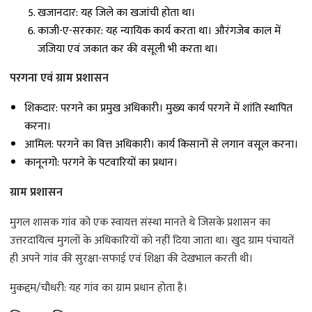
खजानदार: यह जिले का खजांची होता था।
काजी-ए-सरकार: यह न्यायिक कार्य करता था। औरंगजेब काल में
जजिया एवं जकात कर की वसूली भी करता था।
परगना एवं ग्राम प्रशासन
शिकदार: परगने का प्रमुख अधिकारी। मुख्य कार्य परगने में शांति स्थापित
करना।
आमिल: परगने का वित्त अधिकारी। कार्य किसानों से लगान वसूल करना।
कानूनगो: परगने के पटवारियों का प्रधान।
ग्राम प्रशासन
मुगल शासक गांव को एक स्वायत्त संस्था मानते थे जिसके प्रशासन का
उत्तरदायित्व मुगलों के अधिकारियों को नहीं दिया जाता था। खुद ग्राम पंचायतें
ही अपने गांव की सुरक्षा-सफाई एवं शिक्षा की देखभाल करती थी।
मुकद्दम/चौधरी: यह गांव का ग्राम प्रधान होता है।