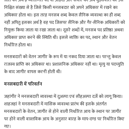
निश्चित संख्या से है जिसे किसी मनसबदार को अपने अधिकार में रखने का
अधिकार होता था। इस तरह मनसब शब्द केवल सैनिक व्यवस्था का ही शब्द
नहीं अपितु इसका अर्थ है वह पद जिसपर सैनिक और गैर-सैनिक अधिकारी को
नियुक्त किया जाता या रखा जाता था। दूसरे शब्दों में, मनसब पद प्रतिष्ठा अथवा
अधिकार प्राप्त करने की स्थिति थी। इससे व्यक्ति का पद, स्थान और वेतन
निर्धारित होता था।
मनसबदारों को वेतन जागीर के रूप में या नकद दिया जाता था। परन्तु केवल
राजस्व प्राप्ति का अधिकार था। प्रशासनिक अधिकार नहीं था। मृत्यु या पदच्युति
के बाद जागीर वापस करनी होती थी।
मनसबदारी में परिवर्तन
जहांगीर ने मनसबदारी व्यवस्था में दुअस्पा एवं सीहअस्पा दर्जे को लागू किया।
शाहजहां ने मनसबदारी में मासिक व्यवस्था प्रारंभ की इसके अंतर्गत
मनसबदारों के वेतन, जागीर से होने वाली निर्धारित आय के स्थान पर जागीर
पर होने वाली वास्तविक आय के अनुसार बारह के माप-दण्ड पर निर्धारित किए
गए।