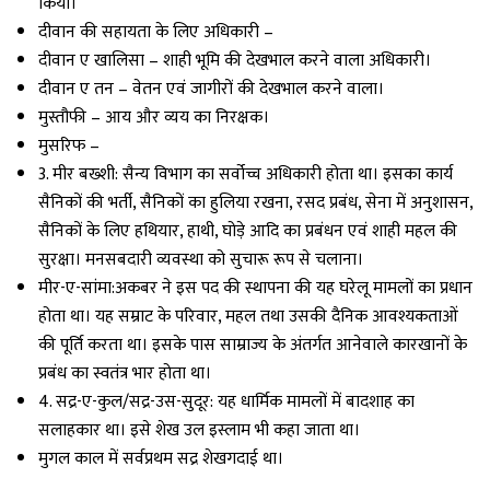
किया।
दीवान की सहायता के लिए अधिकारी –
दीवान ए खालिसा – शाही भूमि की देखभाल करने वाला अधिकारी।
दीवान ए तन – वेतन एवं जागीरों की देखभाल करने वाला।
मुस्तौफी – आय और व्यय का निरक्षक।
मुसरिफ –
3. मीर बख्शी: सैन्य विभाग का सर्वोच्च अधिकारी होता था। इसका कार्य
सैनिकों की भर्ती, सैनिकों का हुलिया रखना, रसद प्रबंध, सेना में अनुशासन,
सैनिकों के लिए हथियार, हाथी, घोड़े आदि का प्रबंधन एवं शाही महल की
सुरक्षा। मनसबदारी व्यवस्था को सुचारू रूप से चलाना।
मीर-ए-सांमा:अकबर ने इस पद की स्थापना की यह घरेलू मामलों का प्रधान
होता था। यह सम्राट के परिवार, महल तथा उसकी दैनिक आवश्यकताओं
की पूर्ति करता था। इसके पास साम्राज्य के अंतर्गत आनेवाले कारखानों के
प्रबंध का स्वतंत्र भार होता था।
4. सद्र-ए-कुल/सद्र-उस-सुदूर: यह धार्मिक मामलों में बादशाह का
सलाहकार था। इसे शेख उल इस्लाम भी कहा जाता था।
मुगल काल में सर्वप्रथम सद्र शेखगदाई था।