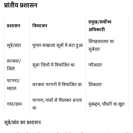
प्रांतीय प्रशासन
प्रमुख/सर्वोच्च
प्रशासन
विभाजन
अधिकारी
सिपहसालार या
सूबे/प्रांत
मुगल साम्राज्य सूबों में बंटा हुआ
सुबेदार
सरकार/
सूबा जिलों में विभाजित था
फौजदार
जिले
परगना/
सरकार परगनों में विभाजित था
शिकदार
महाल
परगना, गांवों से मिलकर बनता
गांव/ग्राम
मुकद्दम, चौधरी या खुत
था
सूबे/प्रांत का प्रशासन