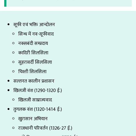
सूफी एवं भक्ति आन्दोलन
सिन्ध में नव-सूफीवाद
नक्सबंदी सम्प्रदाय
कादिरी सिलसिला
सुहरावर्दी सिलसिला
चिश्ती सिलसिला
सल्तनत कालीन प्रशासन
खिलजी वंश (1290-1320 ई.)
खिलजी साम्राज्यवाद
तुगलक वंश (1320-1414 ई.)
खुरासान अभियान
राजधानी परिवर्तन (1326-27 ई.)