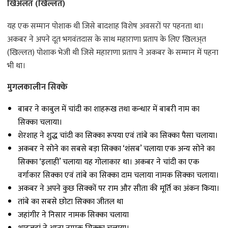
खिअलत (खिल्लत)
यह एक सम्मान पोशाक थी जिसे बादशाह विशेष अवसरों पर पहनता था।
अकबर ने अपने दूत भगवंतदास के साथ महाराणा प्रताप के लिए खिलअ्त
(खिल्लत) पोशाक भेजी थी जिसे महाराणा प्रताप ने अकबर के सम्मान में पहना
भी था।
मुगलकालीन सिक्के
बाबर ने काबुल में चांदी का शाहरूख तथा कन्धार में बाबरी नाम का
सिक्का चलाया।
शेरशाह ने शुद्ध चांदी का सिक्का रूपया एवं तांबे का सिक्का पैसा चलाया।
अकबर ने सोने का सबसे बड़ा सिक्का ‘शंसब’ चलाया एक अन्य सोने का
सिक्का ‘इलाही’ चलाया यह गोलाकार था। अकबर ने चांदी का एक
वर्गाकार सिक्का एवं तांबे का सिक्का दाम चलाया नामक सिक्का चलाया।
अकबर ने अपने कुछ सिक्कों पर राम और सीता की मूर्ति का अंकन किया।
तांबे का सबसे छोटा सिक्का जीतल था
जहांगीर ने निसार नामक सिक्का चलाया