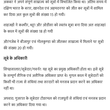
अकबर ने अपने संपूर्ण साम्राज्य को सूबो में विभाजित किया था। अंतिम समय में
दक्षिण भारत के बरार, खानदेश एवं अहमदनगर को जीत कर सूबों में शामिल
कर दिया अतः कुल सुबो की संख्या 15 हो गयी।
शाहजहाँ ने कश्मीर, थट्टा और ओडीसा को स्वतंत्र सूबा बना दिया अतः शाहजहां
के काल में सूबों की संख्या 18 हो गयी
औरंगजेब ने बीजापुर एवं गोलकुण्डा को जीतकर साम्राज्य में मिलाने पर सुबो
की संख्या 20 हो गयी।
सूबे के अधिकारी
सिपहसालार/सूबेदार/गवर्नर: यह सूबे का प्रमुख अधिकारी होता था। इसे सूबे
के सम्पूर्ण सैनिक एवं असैनिक अधिकार प्राप्त थे। मुगल काल में सुबेदारों को
किसी भी राज्य से संधियां तथा सरदारों को मनसब प्रदान करने का अधिकार
नहीं था।
अपवाद: गुजरात के सूबेदार टोडरमल को राजपूतों से संधियां एवं मनसब प्रदान
करने का अधिकार दिया गया था।