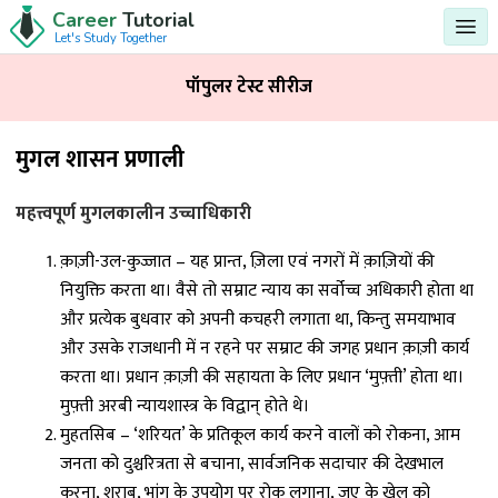
Career
Tutorial
Let's Study Together
पॉपुलर टेस्ट सीरीज
मुगल शासन प्रणाली
महत्त्वपूर्ण मुगलकालीन उच्चाधिकारी
क़ाज़ी-उल-कुज्जात – यह प्रान्त, ज़िला एवं नगरों में क़ाज़ियों की
नियुक्ति करता था। वैसे तो सम्राट न्याय का सर्वोच्च अधिकारी होता था
और प्रत्येक बुधवार को अपनी कचहरी लगाता था, किन्तु समयाभाव
और उसके राजधानी में न रहने पर सम्राट की जगह प्रधान क़ाज़ी कार्य
करता था। प्रधान क़ाज़ी की सहायता के लिए प्रधान ‘मुफ़्ती’ होता था।
मुफ़्ती अरबी न्यायशास्त्र के विद्वान् होते थे।
मुहतसिब – ‘शरियत’ के प्रतिकूल कार्य करने वालों को रोकना, आम
जनता को दुश्चरित्रता से बचाना, सार्वजनिक सदाचार की देखभाल
करना, शराब, भांग के उपयोग पर रोक लगाना, जुए के खेल को